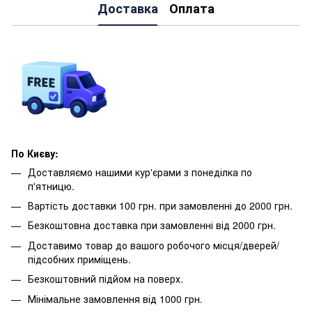
Доставка
Оплата
По Києву:
Доставляємо нашими кур'єрами з понеділка по
п'ятницю.
Вартість доставки 100 грн. при замовленні до 2000 грн.
Безкоштовна доставка при замовленні від 2000 грн.
Доставимо товар до вашого робочого місця/дверей/
підсобних приміщень.
Безкоштовний підйом на поверх.
Мінімальне замовлення від 1000 грн.