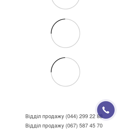
Відділ продажу (044) 299 22 88
Відділ продажу (067) 587 45 70