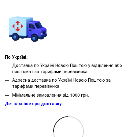
По Україні:
Доставка по Україні Новою Поштою у відділення або
поштомат за тарифами перевізника.
Адресна доставка по Україні Новою Поштою за
тарифами перевізника.
Мінімальне замовлення від 1000 грн.
Детальніше про доставку