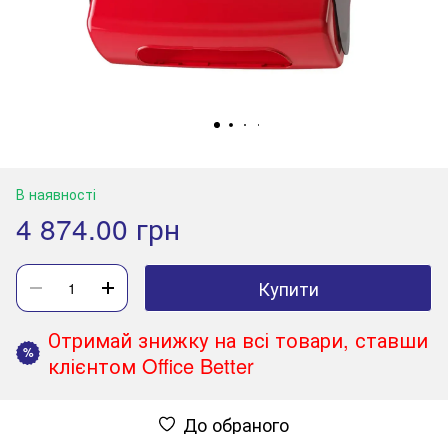
В наявності
4 874.00 грн
Купити
Отримай знижку на всі товари, ставши
%
клієнтом Office Better
До обраного