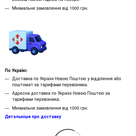
Мінімальне замовлення від 1000 грн.
По Україні:
Доставка по Україні Новою Поштою у відділення або
поштомат за тарифами перевізника.
Адресна доставка по Україні Новою Поштою за
тарифами перевізника.
Мінімальне замовлення від 1000 грн.
Детальніше про доставку