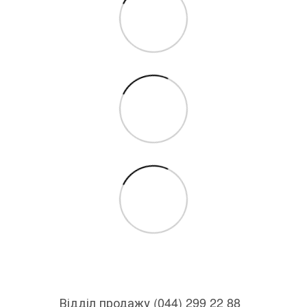
Відділ продажу (044) 299 22 88