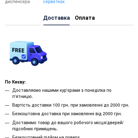
диспенсера
серветках
Доставка
Оплата
По Києву:
Доставляємо нашими кур'єрами з понеділка по
п'ятницю.
Вартість доставки 100 грн. при замовленні до 2000 грн.
Безкоштовна доставка при замовленні від 2000 грн.
Доставимо товар до вашого робочого місця/дверей/
підсобних приміщень.
Безкоштовний підйом на поверх.