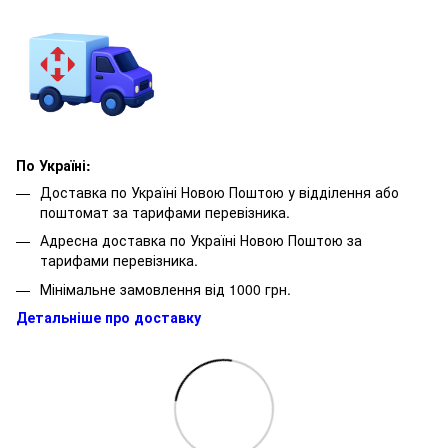
По Україні:
Доставка по Україні Новою Поштою у відділення або
поштомат за тарифами перевізника.
Адресна доставка по Україні Новою Поштою за
тарифами перевізника.
Мінімальне замовлення від 1000 грн.
Детальніше про доставку