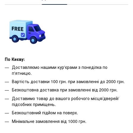
По Києву:
Доставляємо нашими кур'єрами з понеділка по
п'ятницю.
Вартість доставки 100 грн. при замовленні до 2000 грн.
Безкоштовна доставка при замовленні від 2000 грн.
Доставимо товар до вашого робочого місця/дверей/
підсобних приміщень.
Безкоштовний підйом на поверх.
Мінімальне замовлення від 1000 грн.