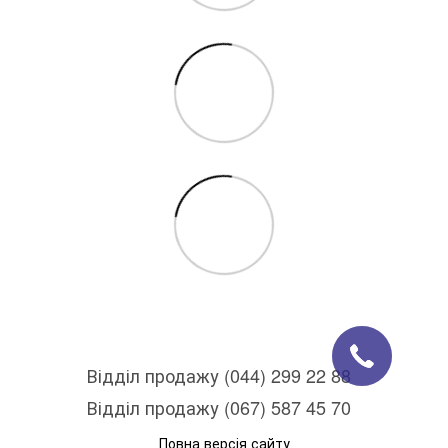
Відділ продажу (044) 299 22 88
Відділ продажу (067) 587 45 70
Повна версія сайту