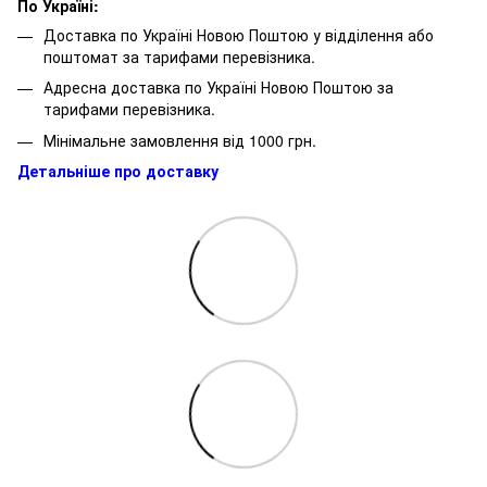
По Україні:
Доставка по Україні Новою Поштою у відділення або
поштомат за тарифами перевізника.
Адресна доставка по Україні Новою Поштою за
тарифами перевізника.
Мінімальне замовлення від 1000 грн.
Детальніше про доставку