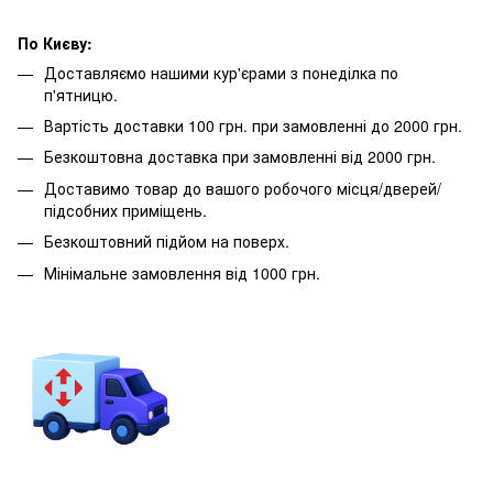
По Києву:
Доставляємо нашими кур'єрами з понеділка по
п'ятницю.
Вартість доставки 100 грн. при замовленні до 2000 грн.
Безкоштовна доставка при замовленні від 2000 грн.
Доставимо товар до вашого робочого місця/дверей/
підсобних приміщень.
Безкоштовний підйом на поверх.
Мінімальне замовлення від 1000 грн.