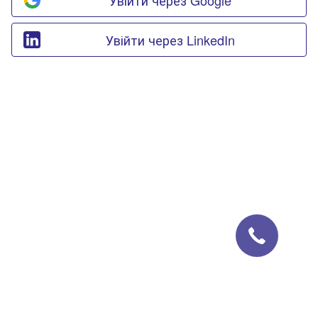
Увійти через LinkedIn