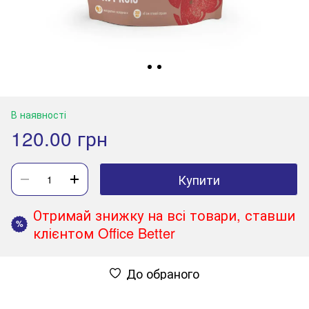
В наявності
120.00 грн
Купити
Отримай знижку на всі товари, ставши
%
клієнтом Office Better
До обраного