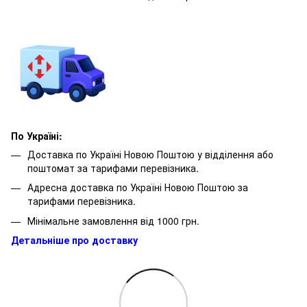
По Україні:
Доставка по Україні Новою Поштою у відділення або
поштомат за тарифами перевізника.
Адресна доставка по Україні Новою Поштою за
тарифами перевізника.
Мінімальне замовлення від 1000 грн.
Детальніше про доставку