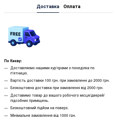
Доставка
Оплата
По Києву:
Доставляємо нашими кур'єрами з понеділка по
п'ятницю.
Вартість доставки 100 грн. при замовленні до 2000 грн.
Безкоштовна доставка при замовленні від 2000 грн.
Доставимо товар до вашого робочого місця/дверей/
підсобних приміщень.
Безкоштовний підйом на поверх.
Мінімальне замовлення від 1000 грн.