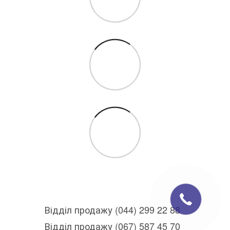
Відділ продажу (044) 299 22 88
Відділ продажу (067) 587 45 70