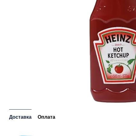
Доставка
Оплата