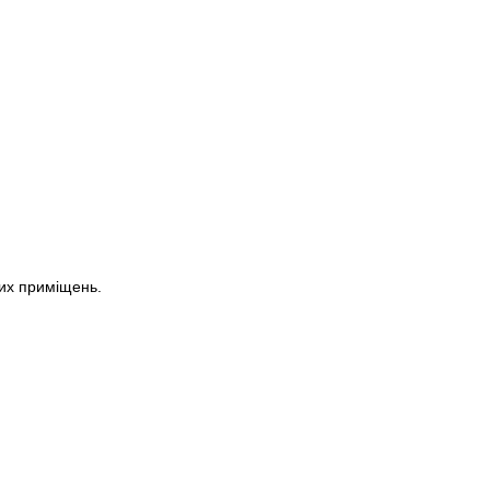
их приміщень.