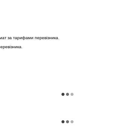
мат за тарифами перевізника.
еревізника.