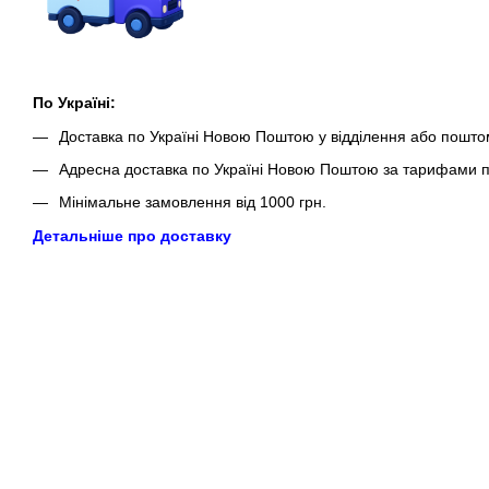
По Україні:
Доставка по Україні Новою Поштою у відділення або пошто
Адресна доставка по Україні Новою Поштою за тарифами п
Мінімальне замовлення від 1000 грн.
Детальніше про доставку