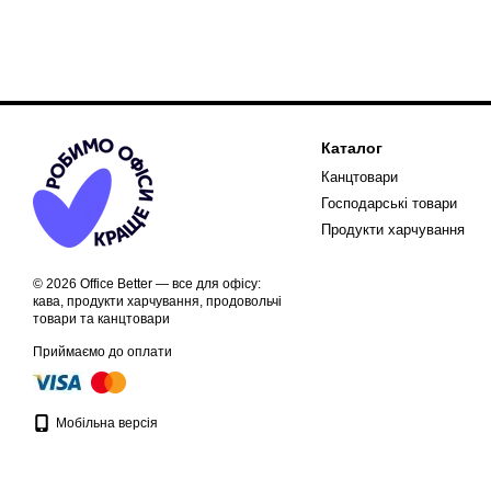
Каталог
Канцтовари
Господарські товари
Продукти харчування
© 2026 Office Better — все для офісу:
кава, продукти харчування, продовольчі
товари та канцтовари
Приймаємо до оплати
Мобільна версія