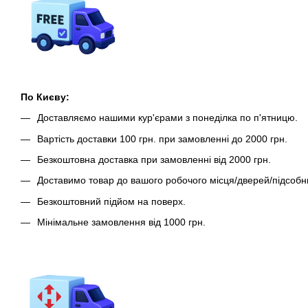
По Києву:
Доставляємо нашими кур'єрами з понеділка по п'ятницю.
Вартість доставки 100 грн. при замовленні до 2000 грн.
Безкоштовна доставка при замовленні від 2000 грн.
Доставимо товар до вашого робочого місця/дверей/підсобн
Безкоштовний підйом на поверх.
Мінімальне замовлення від 1000 грн.