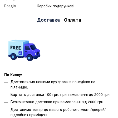
Розділ
Коробки подарункові
Доставка
Оплата
По Києву:
Доставляємо нашими кур'єрами з понеділка по
п'ятницю.
Вартість доставки 100 грн. при замовленні до 2000 грн.
Безкоштовна доставка при замовленні від 2000 грн.
Доставимо товар до вашого робочого місця/дверей/
підсобних приміщень.