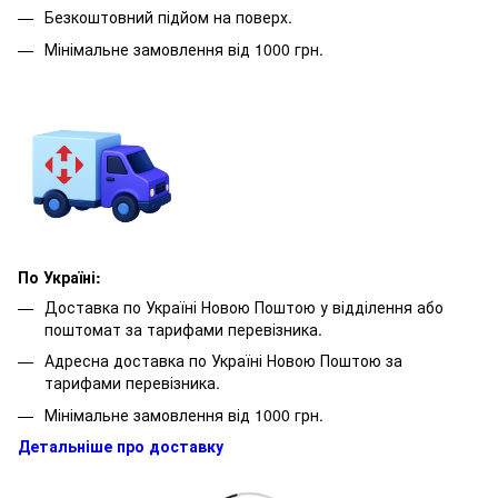
Безкоштовний підйом на поверх.
Мінімальне замовлення від 1000 грн.
По Україні:
Доставка по Україні Новою Поштою у відділення або
поштомат за тарифами перевізника.
Адресна доставка по Україні Новою Поштою за
тарифами перевізника.
Мінімальне замовлення від 1000 грн.
Детальніше про доставку