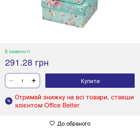
В наявності
291.28 грн
Купити
Отримай знижку на всі товари, ставши
%
клієнтом Office Better
До обраного