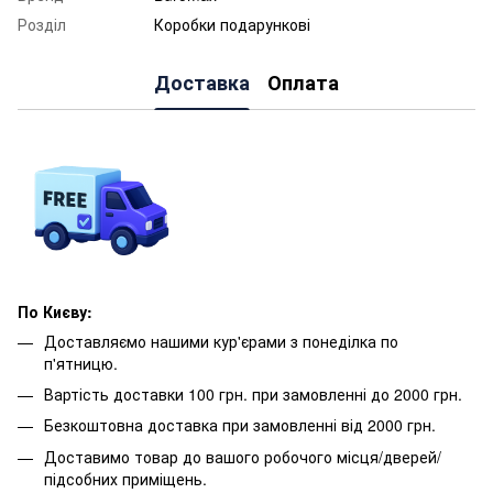
Розділ
Коробки подарункові
Доставка
Оплата
По Києву:
Доставляємо нашими кур'єрами з понеділка по
п'ятницю.
Вартість доставки 100 грн. при замовленні до 2000 грн.
Безкоштовна доставка при замовленні від 2000 грн.
Доставимо товар до вашого робочого місця/дверей/
підсобних приміщень.