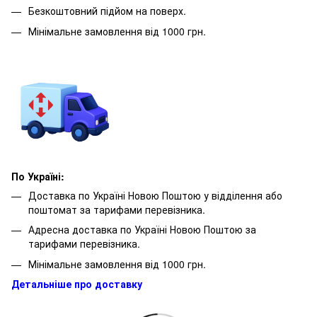
Безкоштовний підйом на поверх.
Мінімальне замовлення від 1000 грн.
По Україні:
Доставка по Україні Новою Поштою у відділення або
поштомат за тарифами перевізника.
Адресна доставка по Україні Новою Поштою за
тарифами перевізника.
Мінімальне замовлення від 1000 грн.
Детальніше про доставку