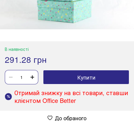
В наявності
291.28 грн
Купити
Отримай знижку на всі товари, ставши
%
клієнтом Office Better
До обраного