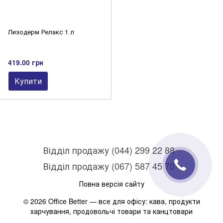
Лизодерм Релакс 1 л
419.00 грн
Купити
Відділ продажу (044) 299 22 88
Відділ продажу (067) 587 45 70
Повна версія сайту
© 2026 Office Better — все для офісу: кава, продукти
харчування, продовольчі товари та канцтовари