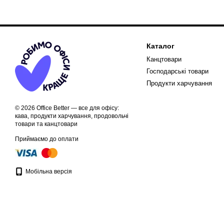
Каталог
Канцтовари
Господарські товари
Продукти харчування
© 2026 Office Better — все для офісу:
кава, продукти харчування, продовольчі
товари та канцтовари
Приймаємо до оплати
Мобільна версія