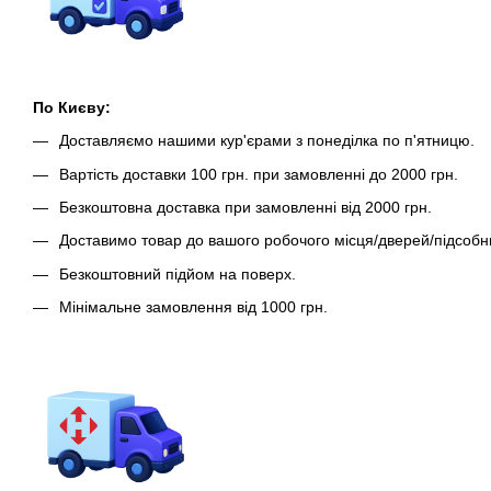
По Києву:
Доставляємо нашими кур'єрами з понеділка по п'ятницю.
Вартість доставки 100 грн. при замовленні до 2000 грн.
Безкоштовна доставка при замовленні від 2000 грн.
Доставимо товар до вашого робочого місця/дверей/підсобн
Безкоштовний підйом на поверх.
Мінімальне замовлення від 1000 грн.