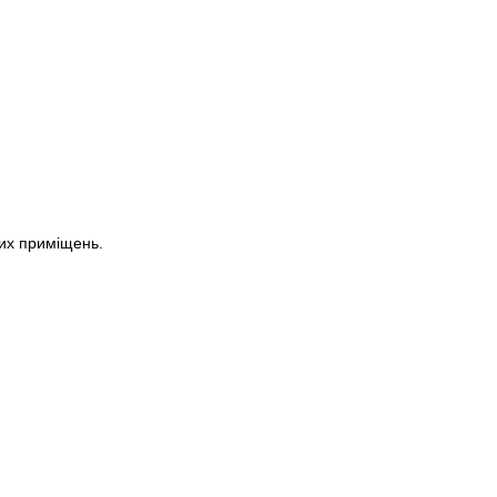
их приміщень.