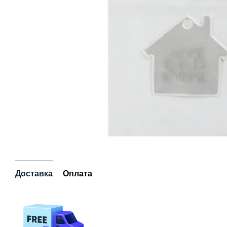
Доставка
Оплата