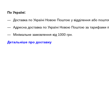
По Україні:
Доставка по Україні Новою Поштою у відділення або пошто
Адресна доставка по Україні Новою Поштою за тарифами п
Мінімальне замовлення від 1000 грн.
Детальніше про доставку