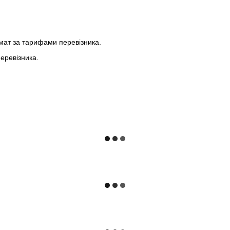
мат за тарифами перевізника.
еревізника.