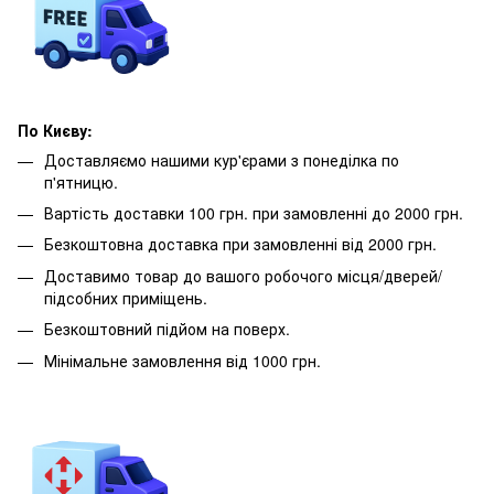
По Києву:
Доставляємо нашими кур'єрами з понеділка по
п'ятницю.
Вартість доставки 100 грн. при замовленні до 2000 грн.
Безкоштовна доставка при замовленні від 2000 грн.
Доставимо товар до вашого робочого місця/дверей/
підсобних приміщень.
Безкоштовний підйом на поверх.
Мінімальне замовлення від 1000 грн.