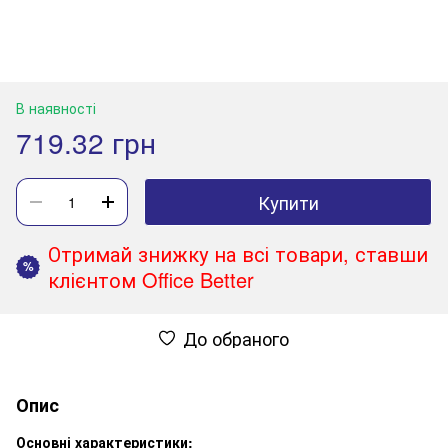
В наявності
719.32 грн
Купити
Отримай знижку на всі товари, ставши
%
клієнтом Office Better
До обраного
Опис
Основні характеристики: