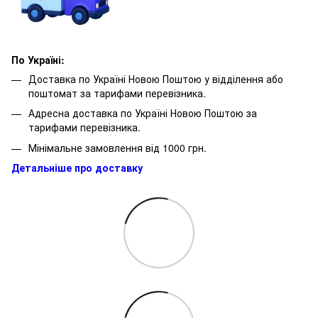
По Україні:
Доставка по Україні Новою Поштою у відділення або
поштомат за тарифами перевізника.
Адресна доставка по Україні Новою Поштою за
тарифами перевізника.
Мінімальне замовлення від 1000 грн.
Детальніше про доставку