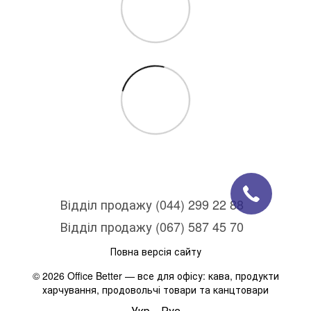
Відділ продажу (044) 299 22 88
Відділ продажу (067) 587 45 70
Повна версія сайту
© 2026 Office Better — все для офісу: кава, продукти
харчування, продовольчі товари та канцтовари
Укр
Рус