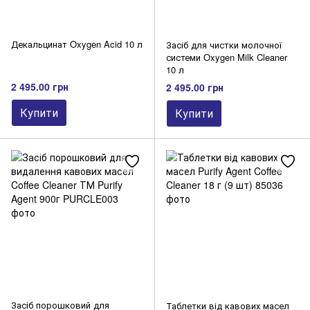
Декальцинат Oxygen Acid 10 л
Засіб для чистки молочної
системи Oxygen Milk Cleaner
10 л
2 495.00 грн
2 495.00 грн
Купити
Купити
Засіб порошковий для
Таблетки від кавових масел