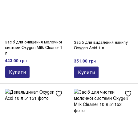
Засіб для очищення молочної
Засіб для видалення накипу
системи Oxygen Milk Cleaner 1
Oxygen Acid 1 л
л
443.00 грн
351.00 грн
Купити
Купити