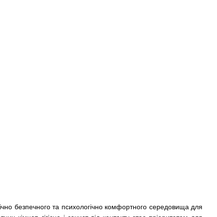
огічно безпечного та психологічно комфортного середовища для