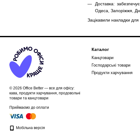
Доставка: забезпечу
Одеса, Запоріжжя, Дніп
Зацікавили накладки для 
Каталог
Канцтовари
Господарські товари
Продукти харчування
© 2026 Office Better — все для офісу:
кава, продукти харчування, продовольчі
товари та канцтовари
Приймаємо до оплати
Мобільна версія