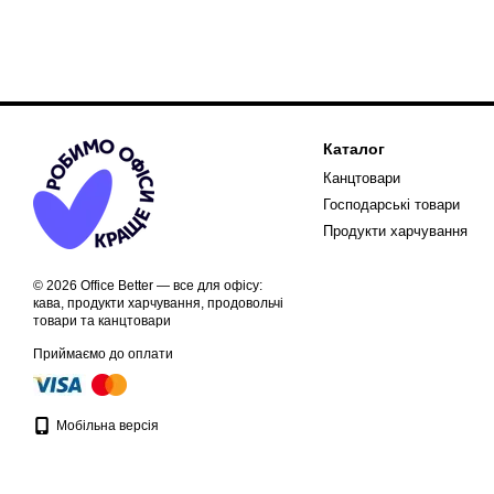
Каталог
Канцтовари
Господарські товари
Продукти харчування
© 2026 Office Better — все для офісу:
кава, продукти харчування, продовольчі
товари та канцтовари
Приймаємо до оплати
Мобільна версія