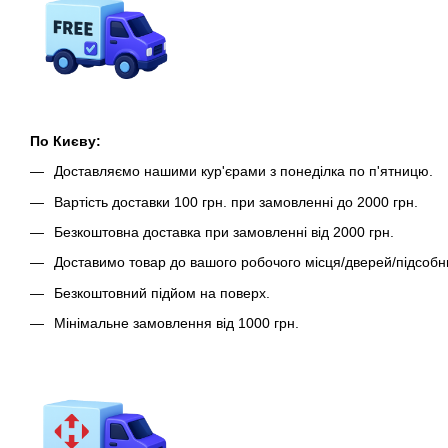
По Києву:
Доставляємо нашими кур'єрами з понеділка по п'ятницю.
Вартість доставки 100 грн. при замовленні до 2000 грн.
Безкоштовна доставка при замовленні від 2000 грн.
Доставимо товар до вашого робочого місця/дверей/підсобн
Безкоштовний підйом на поверх.
Мінімальне замовлення від 1000 грн.