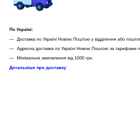
По Україні:
Доставка по Україні Новою Поштою у відділення або пошто
Адресна доставка по Україні Новою Поштою за тарифами п
Мінімальне замовлення від 1000 грн.
Детальніше про доставку