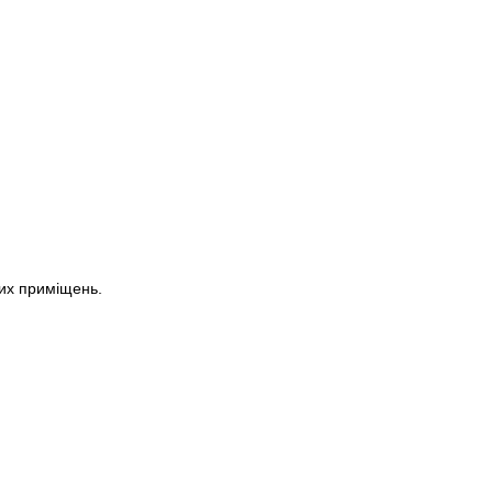
их приміщень.