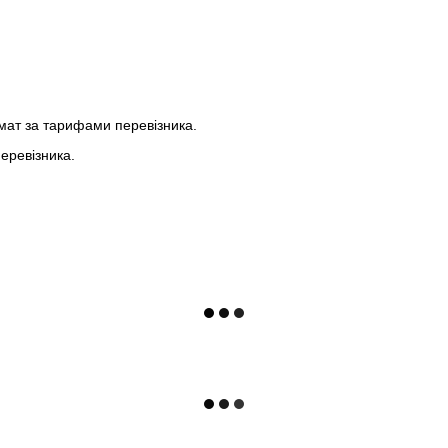
мат за тарифами перевізника.
еревізника.