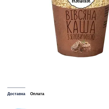
Доставка
Оплата