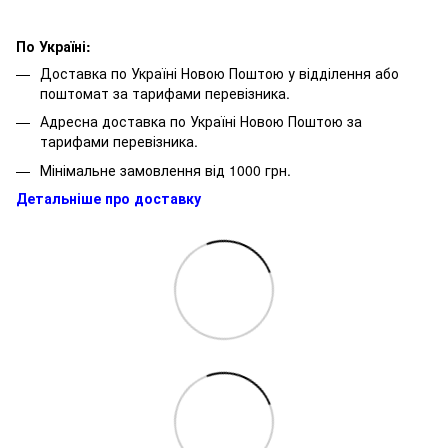
По Україні:
Доставка по Україні Новою Поштою у відділення або
поштомат за тарифами перевізника.
Адресна доставка по Україні Новою Поштою за
тарифами перевізника.
Мінімальне замовлення від 1000 грн.
Детальніше про доставку