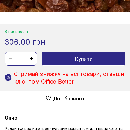
В наявності
306.00 грн
Купити
Отримай знижку на всі товари, ставши
%
клієнтом Office Better
До обраного
Опис
Родзинки вважаються чудовим варіантом для швидкого та