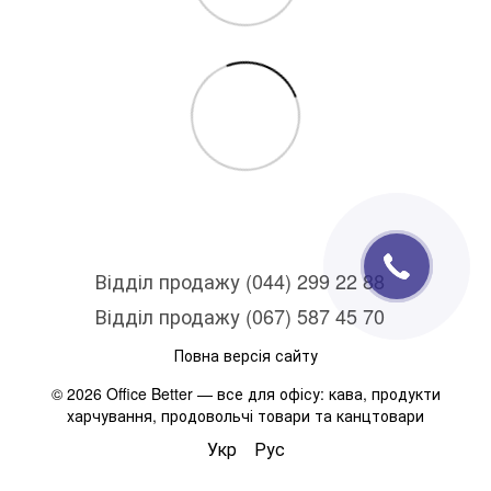
Відділ продажу (044) 299 22 88
Відділ продажу (067) 587 45 70
Повна версія сайту
© 2026 Office Better — все для офісу: кава, продукти
харчування, продовольчі товари та канцтовари
Укр
Рус