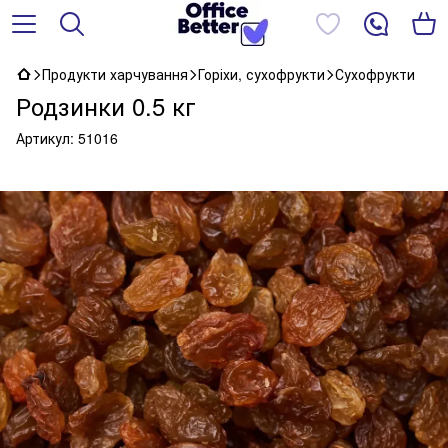
Продукти харчування
Горіхи, сухофрукти
Сухофрукти
Родзинки 0.5 кг
Артикул:
51016