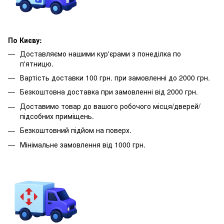
По Києву:
Доставляємо нашими кур'єрами з понеділка по
п'ятницю.
Вартість доставки 100 грн. при замовленні до 2000 грн.
Безкоштовна доставка при замовленні від 2000 грн.
Доставимо товар до вашого робочого місця/дверей/
підсобних приміщень.
Безкоштовний підйом на поверх.
Мінімальне замовлення від 1000 грн.