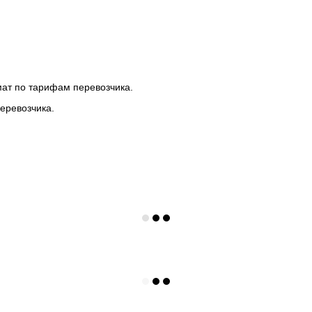
мат по тарифам перевозчика.
еревозчика.