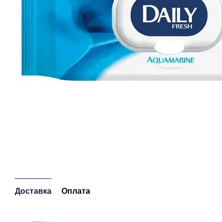
Доставка
Оплата