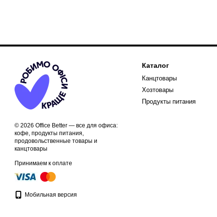
Каталог
Канцтовары
Хозтовары
Продукты питания
© 2026 Office Better — все для офиса:
кофе, продукты питания,
продовольственные товары и
канцтовары
Принимаем к оплате
Мобильная версия