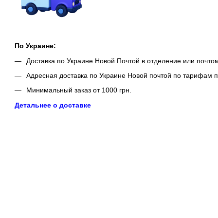
По Украине:
Доставка по Украине Новой Почтой в отделение или почто
Адресная доставка по Украине Новой почтой по тарифам п
Минимальный заказ от 1000 грн.
Детальнее о доставке