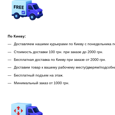
По Киеву:
Доставляем нашими курьерами по Киеву с понедельника п
Стоимость доставки 100 грн. при заказе до 2000 грн.
Бесплатная доставка по Киеву при заказе от 2000 грн.
Доставим товар к вашему рабочему месту/дверям/подсоб
Бесплатный подъем на этаж.
Минимальный заказ от 1000 грн.