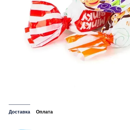
Доставка
Оплата