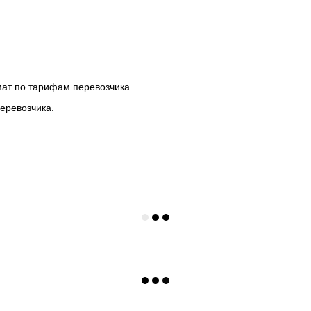
мат по тарифам перевозчика.
еревозчика.