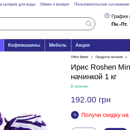
а кулеров для воды
Обмен и возврат
Пользовательское соглашение
График 
Пн.-Пт. 
Кофемашины
Мебель
Акция
Office Better
Продукты питания
Ирис Roshen Min
начинкой 1 кг
В наличии
192.00 грн
Получи скидку на 
%