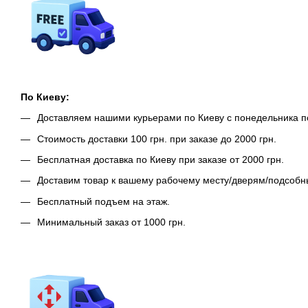
По Киеву:
Доставляем нашими курьерами по Киеву с понедельника п
Стоимость доставки 100 грн. при заказе до 2000 грн.
Бесплатная доставка по Киеву при заказе от 2000 грн.
Доставим товар к вашему рабочему месту/дверям/подсоб
Бесплатный подъем на этаж.
Минимальный заказ от 1000 грн.