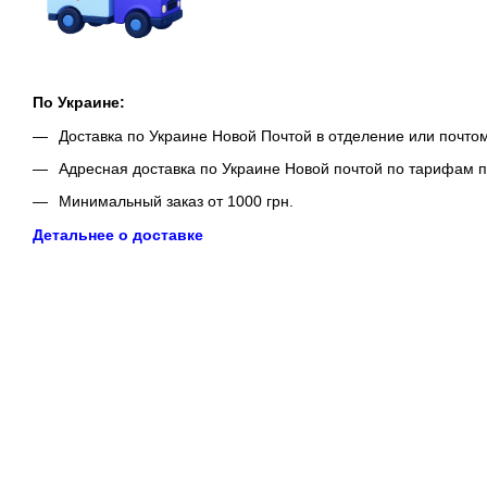
По Украине:
Доставка по Украине Новой Почтой в отделение или почто
Адресная доставка по Украине Новой почтой по тарифам п
Минимальный заказ от 1000 грн.
Детальнее о доставке