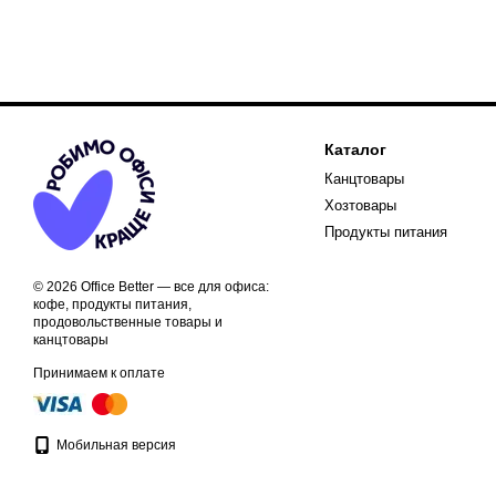
Каталог
Канцтовары
Хозтовары
Продукты питания
© 2026 Office Better — все для офиса:
кофе, продукты питания,
продовольственные товары и
канцтовары
Принимаем к оплате
Мобильная версия