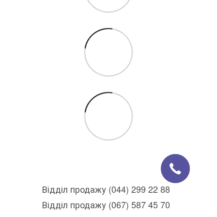
Відділ продажу (044) 299 22 88
Відділ продажу (067) 587 45 70