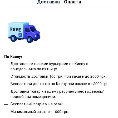
Доставка
Оплата
По Киеву:
Доставляем нашими курьерами по Киеву с
понедельника по пятницу.
Стоимость доставки 100 грн. при заказе до 2000 грн.
Бесплатная доставка по Киеву при заказе от 2000 грн.
Доставим товар к вашему рабочему месту/дверям/
подсобным помещениям.
Бесплатный подъем на этаж.
Минимальный заказ от 1000 грн.