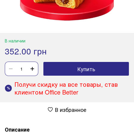
В наличии
352.00 грн
Купить
Получи скидку на все товары, став
%
клиентом Office Better
В избранное
Описание