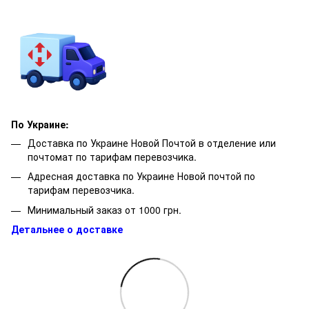
По Украине:
Доставка по Украине Новой Почтой в отделение или
почтомат по тарифам перевозчика.
Адресная доставка по Украине Новой почтой по
тарифам перевозчика.
Минимальный заказ от 1000 грн.
Детальнее о доставке