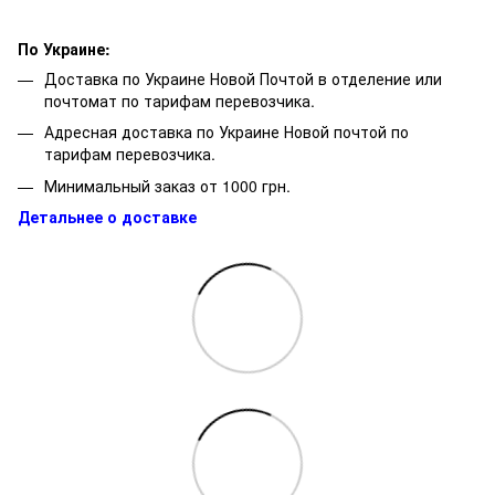
По Украине:
Доставка по Украине Новой Почтой в отделение или
почтомат по тарифам перевозчика.
Адресная доставка по Украине Новой почтой по
тарифам перевозчика.
Минимальный заказ от 1000 грн.
Детальнее о доставке