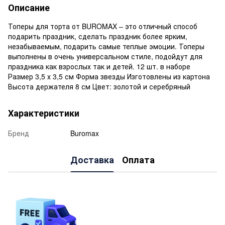
Описание
Топеры для торта от BUROMAX – это отличный способ
подарить праздник, сделать праздник более ярким,
незабываемым, подарить самые теплые эмоции. Топеры
выполнены в очень универсальном стиле, подойдут для
праздника как взрослых так и детей. 12 шт. в наборе
Размер 3,5 х 3,5 см Форма звезды Изготовлены из картона
Высота держателя 8 см Цвет: золотой и серебряный
Характеристики
Бренд
Buromax
Доставка
Оплата