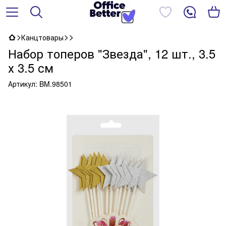
Канцтовары
Набор топеров "Звезда", 12 шт., 3.5
х 3.5 см
Артикул:
BM.98501