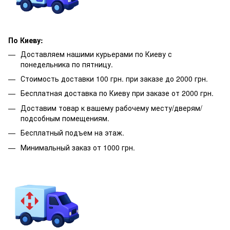
По Киеву:
Доставляем нашими курьерами по Киеву с
понедельника по пятницу.
Стоимость доставки 100 грн. при заказе до 2000 грн.
Бесплатная доставка по Киеву при заказе от 2000 грн.
Доставим товар к вашему рабочему месту/дверям/
подсобным помещениям.
Бесплатный подъем на этаж.
Минимальный заказ от 1000 грн.