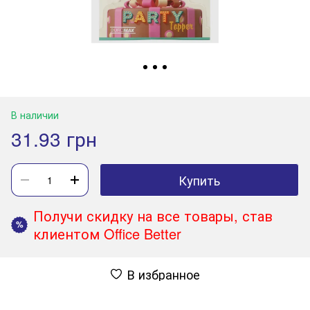
В наличии
31.93 грн
Купить
Получи скидку на все товары, став
%
клиентом Office Better
В избранное