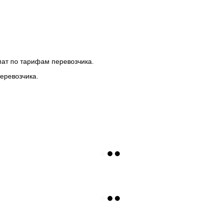
мат по тарифам перевозчика.
еревозчика.