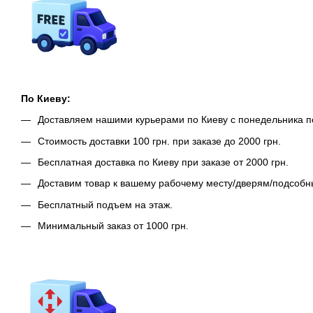
По Киеву:
Доставляем нашими курьерами по Киеву с понедельника п
Стоимость доставки 100 грн. при заказе до 2000 грн.
Бесплатная доставка по Киеву при заказе от 2000 грн.
Доставим товар к вашему рабочему месту/дверям/подсоб
Бесплатный подъем на этаж.
Минимальный заказ от 1000 грн.