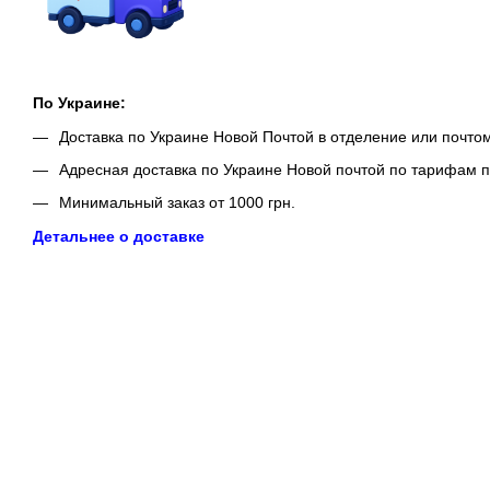
По Украине:
Доставка по Украине Новой Почтой в отделение или почто
Адресная доставка по Украине Новой почтой по тарифам п
Минимальный заказ от 1000 грн.
Детальнее о доставке