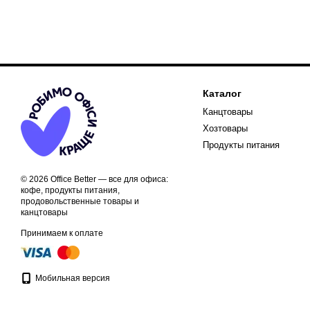
Каталог
Канцтовары
Хозтовары
Продукты питания
© 2026 Office Better — все для офиса:
кофе, продукты питания,
продовольственные товары и
канцтовары
Принимаем к оплате
Мобильная версия