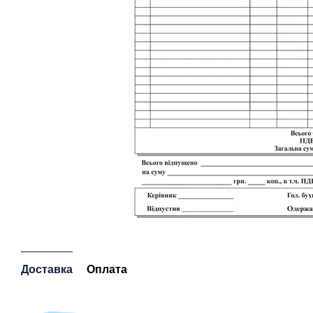
Доставка
Оплата