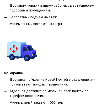
Доставим товар к вашему рабочему месту/дверям/
подсобным помещениям.
Бесплатный подъем на этаж.
Минимальный заказ от 1000 грн.
По Украине:
Доставка по Украине Новой Почтой в отделение или
почтомат по тарифам перевозчика.
Адресная доставка по Украине Новой почтой по
тарифам перевозчика.
Минимальный заказ от 1000 грн.