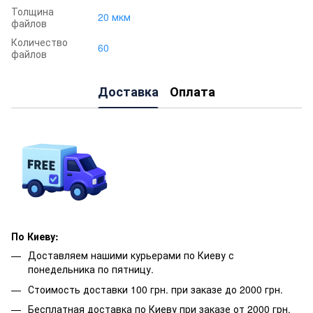
Толщина
20 мкм
файлов
Количество
60
файлов
Доставка
Оплата
По Киеву:
Доставляем нашими курьерами по Киеву с
понедельника по пятницу.
Стоимость доставки 100 грн. при заказе до 2000 грн.
Бесплатная доставка по Киеву при заказе от 2000 грн.