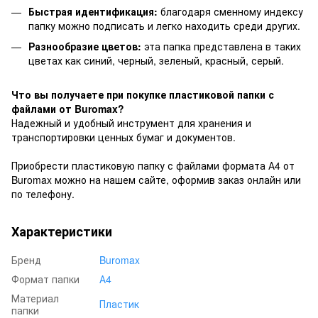
Быстрая идентификация:
благодаря сменному индексу
папку можно подписать и легко находить среди других.
Разнообразие цветов:
эта папка представлена ​​в таких
цветах как синий, черный, зеленый, красный, серый.
Что вы получаете при покупке пластиковой папки с
файлами от Buromax?
Надежный и удобный инструмент для хранения и
транспортировки ценных бумаг и документов.
Приобрести пластиковую папку с файлами формата А4 от
Buromax можно на нашем сайте, оформив заказ онлайн или
по телефону.
Характеристики
Бренд
Buromax
Формат папки
А4
Материал
Пластик
папки