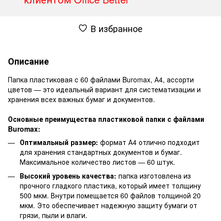
В избранное
Описание
Папка пластиковая с 60 файлами Buromax, А4, ассорти
цветов — это идеальный вариант для систематизации и
хранения всех важных бумаг и документов.
Основные преимущества пластиковой папки с файлами
Buromax:
Оптимальный размер:
формат А4 отлично подходит
для хранения стандартных документов и бумаг.
Максимальное количество листов — 60 штук.
Высокий уровень качества:
папка изготовлена ​​из
прочного гладкого пластика, который имеет толщину
500 мкм. Внутри помещается 60 файлов толщиной 20
мкм. Это обеспечивает надежную защиту бумаги от
грязи, пыли и влаги.