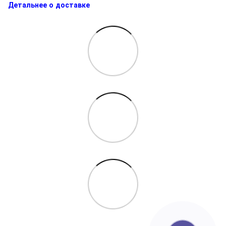
Детальнее о доставке