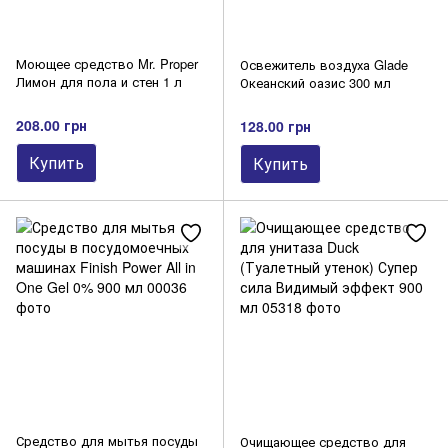
Моющее средство Mr. Proper
Освежитель воздуха Glade
Лимон для пола и стен 1 л
Океанский оазис 300 мл
208.00 грн
128.00 грн
Купить
Купить
Средство для мытья посуды
Очищающее средство для