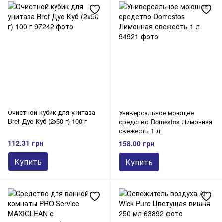
Очистной кубик для унитаза
Универсальное моющее
Bref Дуо Куб (2х50 г) 100 г
средство Domestos Лимонная
свежесть 1 л
112.31 грн
158.00 грн
Купить
Купить