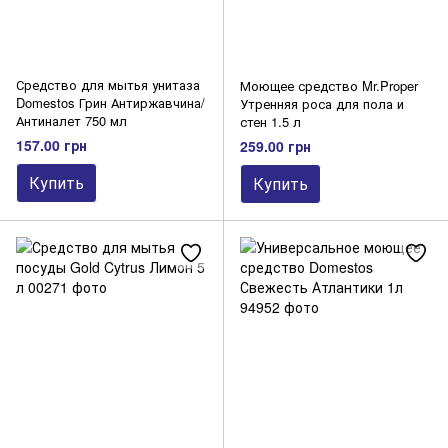
Средство для мытья унитаза
Моющее средство Mr.Proper
Domestos Грин Антиржавчина/
Утренняя роса для пола и
Антиналет 750 мл
стен 1.5 л
157.00 грн
259.00 грн
Купить
Купить