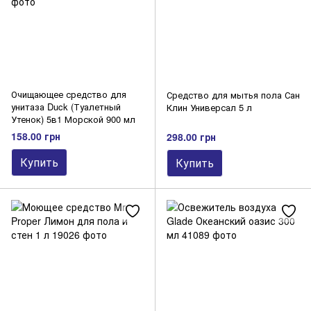
Очищающее средство для
Средство для мытья пола Сан
унитаза Duck (Туалетный
Клин Универсал 5 л
Утенок) 5в1 Морской 900 мл
158.00 грн
298.00 грн
Купить
Купить