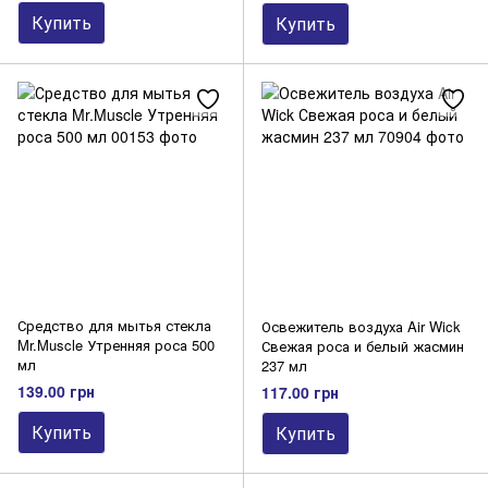
Купить
Купить
Средство для мытья стекла
Освежитель воздуха Air Wick
Mr.Muscle Утренняя роса 500
Свежая роса и белый жасмин
мл
237 мл
139.00 грн
117.00 грн
Купить
Купить