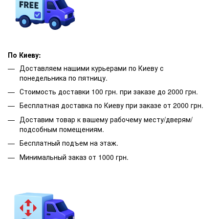
По Киеву:
Доставляем нашими курьерами по Киеву с
понедельника по пятницу.
Стоимость доставки 100 грн. при заказе до 2000 грн.
Бесплатная доставка по Киеву при заказе от 2000 грн.
Доставим товар к вашему рабочему месту/дверям/
подсобным помещениям.
Бесплатный подъем на этаж.
Минимальный заказ от 1000 грн.