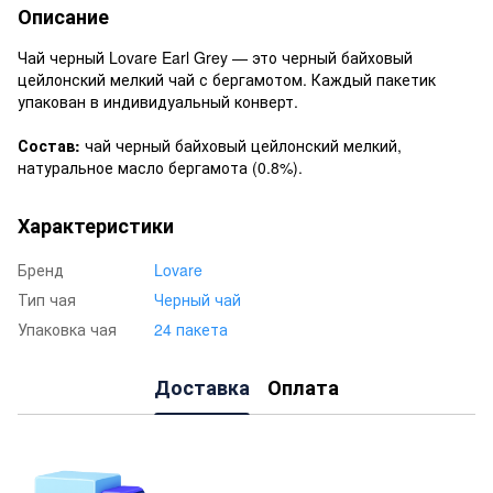
Описание
Чай черный Lovare Earl Grey — это черный байховый
цейлонский мелкий чай с бергамотом. Каждый пакетик
упакован в индивидуальный конверт.
Состав:
чай черный байховый цейлонский мелкий,
натуральное масло бергамота (0.8%).
Характеристики
Бренд
Lovare
Тип чая
Черный чай
Упаковка чая
24 пакета
Доставка
Оплата