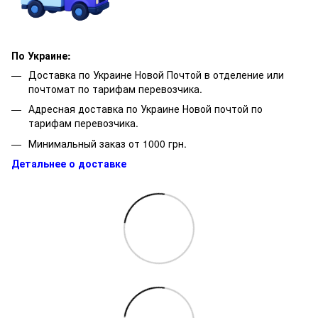
По Украине:
Доставка по Украине Новой Почтой в отделение или
почтомат по тарифам перевозчика.
Адресная доставка по Украине Новой почтой по
тарифам перевозчика.
Минимальный заказ от 1000 грн.
Детальнее о доставке