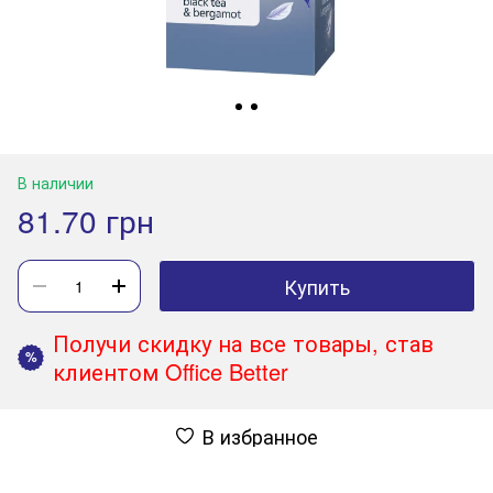
В наличии
81.70 грн
Купить
Получи скидку на все товары, став
%
клиентом Office Better
В избранное