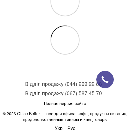
Відділ продажу (044) 299 22 88
Відділ продажу (067) 587 45 70
Полная версия сайта
© 2026 Office Better — все для офиса: кофе, продукты питания,
продовольственные товары и канцтовары
Укр
Рус