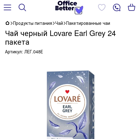
Продукты питания
Чай
Пакетированные чаи
Чай черный Lovare Earl Grey 24
пакета
Артикул:
ЛЕГ.048Е