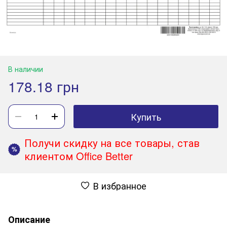
В наличии
178.18 грн
Купить
Получи скидку на все товары, став
%
клиентом Office Better
В избранное
Описание