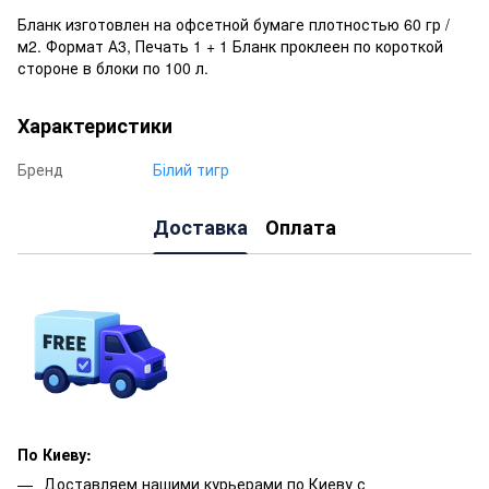
Бланк изготовлен на офсетной бумаге плотностью 60 гр /
м2. Формат А3, Печать 1 + 1 Бланк проклеен по короткой
стороне в блоки по 100 л.
Характеристики
Бренд
Білий тигр
Доставка
Оплата
По Киеву:
Доставляем нашими курьерами по Киеву с