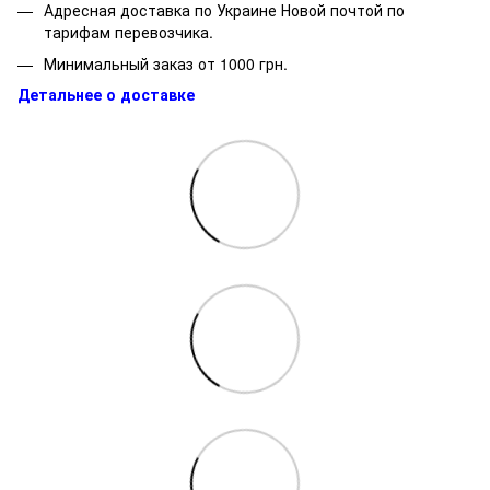
Адресная доставка по Украине Новой почтой по
тарифам перевозчика.
Минимальный заказ от 1000 грн.
Детальнее о доставке