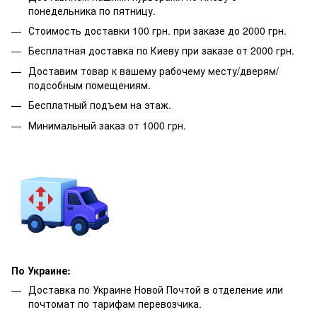
понедельника по пятницу.
Стоимость доставки 100 грн. при заказе до 2000 грн.
Бесплатная доставка по Киеву при заказе от 2000 грн.
Доставим товар к вашему рабочему месту/дверям/
подсобным помещениям.
Бесплатный подъем на этаж.
Минимальный заказ от 1000 грн.
По Украине:
Доставка по Украине Новой Почтой в отделение или
почтомат по тарифам перевозчика.