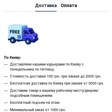
Доставка
Оплата
По Киеву:
Доставляем нашими курьерами по Киеву с
понедельника по пятницу.
Стоимость доставки 100 грн. при заказе до 2000 грн.
Бесплатная доставка по Киеву при заказе от 2000 грн.
Доставим товар к вашему рабочему месту/дверям/
подсобным помещениям.
Бесплатный подъем на этаж.
Минимальный заказ от 1000 грн.