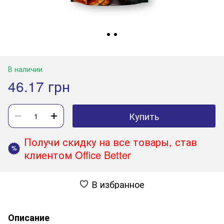
В наличии
46.17 грн
Купить
Получи скидку на все товары, став
%
клиентом Office Better
В избранное
Описание