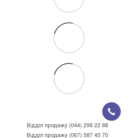
Відділ продажу (044) 299 22 88
Відділ продажу (067) 587 45 70