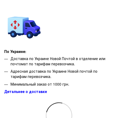
По Украине:
Доставка по Украине Новой Почтой в отделение или
почтомат по тарифам перевозчика.
Адресная доставка по Украине Новой почтой по
тарифам перевозчика.
Минимальный заказ от 1000 грн.
Детальнее о доставке