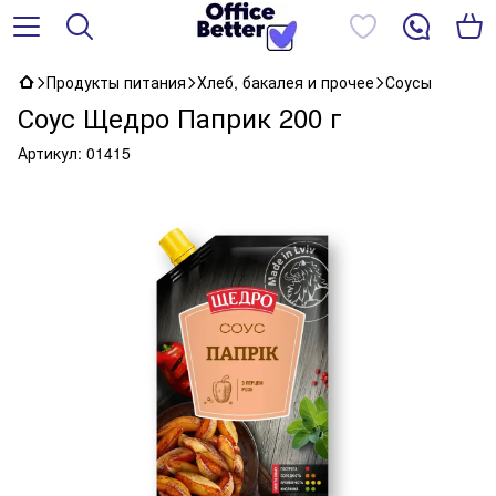
Продукты питания
Хлеб, бакалея и прочее
Соусы
Соус Щедро Паприк 200 г
Артикул:
01415