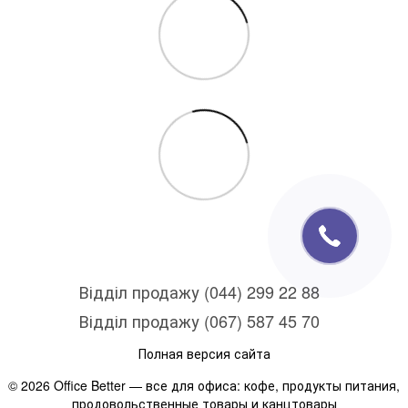
Відділ продажу (044) 299 22 88
Відділ продажу (067) 587 45 70
Полная версия сайта
© 2026 Office Better — все для офиса: кофе, продукты питания,
продовольственные товары и канцтовары