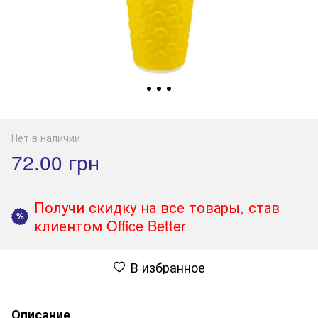
Нет в наличии
72.00 грн
Получи скидку на все товары, став
%
клиентом Office Better
В избранное
Описание