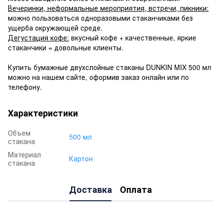
Вечеринки, неформальные мероприятия, встречи, пикники:
можно пользоваться одноразовыми стаканчиками без
ущерба окружающей среде.
Дегустация кофе:
вкусный кофе + качественные, яркие
стаканчики = довольные клиенты.
Купить бумажные двухслойные стаканы DUNKIN MIX 500 мл
можно на нашем сайте, оформив заказ онлайн или по
телефону.
Характеристики
Объем
500 мл
стакана
Материал
Картон
стакана
Доставка
Оплата