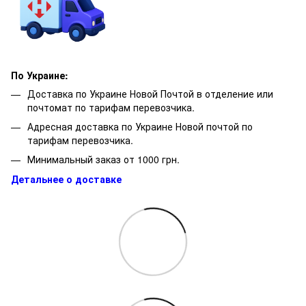
По Украине:
Доставка по Украине Новой Почтой в отделение или
почтомат по тарифам перевозчика.
Адресная доставка по Украине Новой почтой по
тарифам перевозчика.
Минимальный заказ от 1000 грн.
Детальнее о доставке