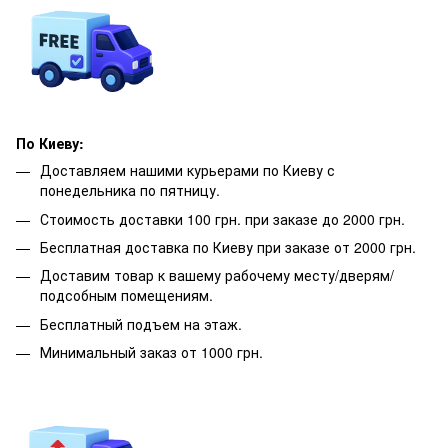
По Киеву:
Доставляем нашими курьерами по Киеву с
понедельника по пятницу.
Стоимость доставки 100 грн. при заказе до 2000 грн.
Бесплатная доставка по Киеву при заказе от 2000 грн.
Доставим товар к вашему рабочему месту/дверям/
подсобным помещениям.
Бесплатный подъем на этаж.
Минимальный заказ от 1000 грн.