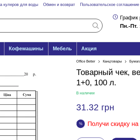
а кулеров для воды
Обмен и возврат
Пользовательское соглашение
График 
Пн.-Пт. 
Кофемашины
Мебель
Акция
Office Better
Канцтовары
Бумаг
Товарный чек, в
1+0, 100 л.
В наличии
31.32 грн
Получи скидку на 
%