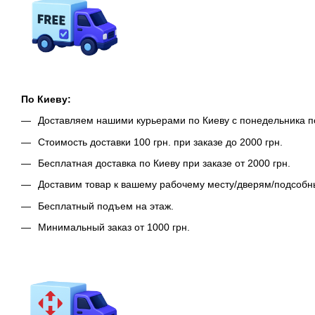
По Киеву:
Доставляем нашими курьерами по Киеву с понедельника п
Стоимость доставки 100 грн. при заказе до 2000 грн.
Бесплатная доставка по Киеву при заказе от 2000 грн.
Доставим товар к вашему рабочему месту/дверям/подсоб
Бесплатный подъем на этаж.
Минимальный заказ от 1000 грн.