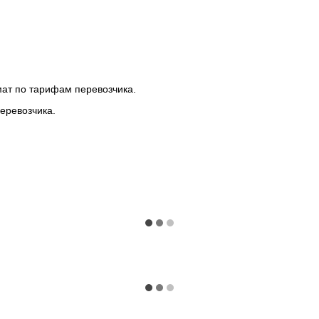
мат по тарифам перевозчика.
еревозчика.