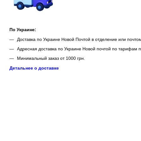
По Украине:
Доставка по Украине Новой Почтой в отделение или почто
Адресная доставка по Украине Новой почтой по тарифам п
Минимальный заказ от 1000 грн.
Детальнее о доставке