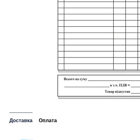
Доставка
Оплата