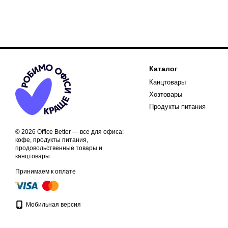
Каталог
Канцтовары
Хозтовары
Продукты питания
© 2026 Office Better — все для офиса:
кофе, продукты питания,
продовольственные товары и
канцтовары
Принимаем к оплате
Мобильная версия