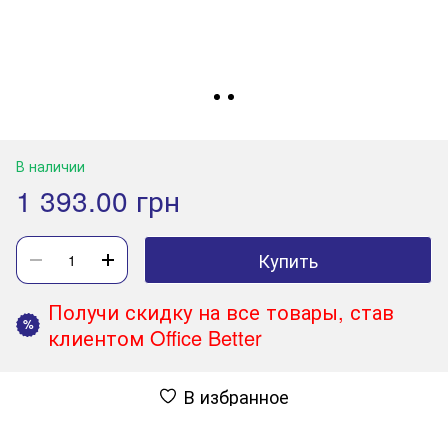
В наличии
1 393.00 грн
Купить
Получи скидку на все товары, став
%
клиентом Office Better
В избранное