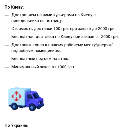
По Киеву:
Доставляем нашими курьерами по Киеву с
понедельника по пятницу.
Стоимость доставки 100 грн. при заказе до 2000 грн.
Бесплатная доставка по Киеву при заказе от 2000 грн.
Доставим товар к вашему рабочему месту/дверям/
подсобным помещениям.
Бесплатный подъем на этаж.
Минимальный заказ от 1000 грн.
По Украине: