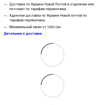
Доставка по Украине Новой Почтой в отделение или
почтомат по тарифам перевозчика.
Адресная доставка по Украине Новой почтой по
тарифам перевозчика.
Минимальный заказ от 1000 грн.
Детальнее о доставке