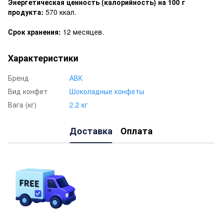
Энергетическая ценность (калорийность) на 100 г
продукта:
570 ккал.
Срок хранения:
12 месяцев.
Характеристики
Бренд
АВК
Вид конфет
Шоколадные конфеты
Вага (кг)
2.2 кг
Доставка
Оплата