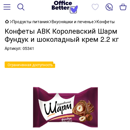
Продукты питания
Вкусняшки и печенье
Конфеты
Конфеты АВК Королевский Шарм
Фундук и шоколадный крем 2.2 кг
Артикул:
05341
Ограниченная доступность