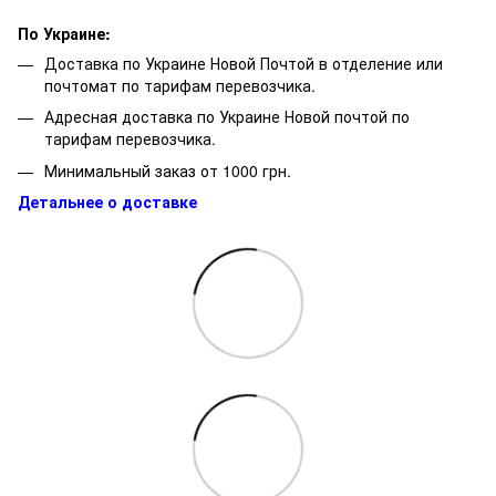
По Украине:
Доставка по Украине Новой Почтой в отделение или
почтомат по тарифам перевозчика.
Адресная доставка по Украине Новой почтой по
тарифам перевозчика.
Минимальный заказ от 1000 грн.
Детальнее о доставке