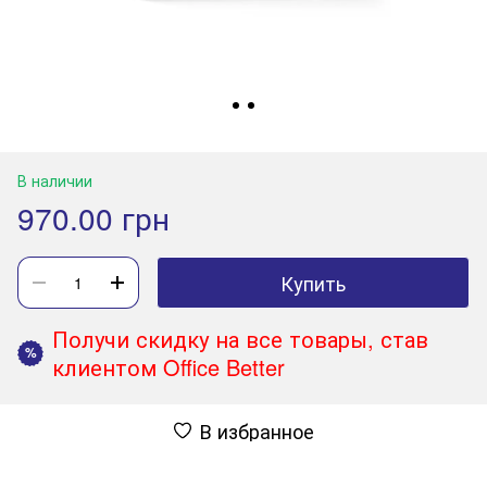
В наличии
970.00 грн
Купить
Получи скидку на все товары, став
%
клиентом Office Better
В избранное