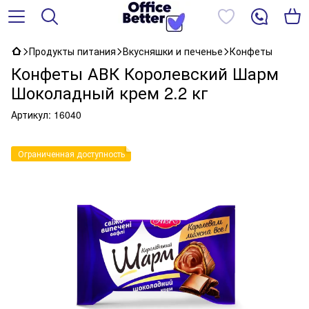
Продукты питания
Вкусняшки и печенье
Конфеты
Конфеты АВК Королевский Шарм
Шоколадный крем 2.2 кг
Артикул:
16040
Ограниченная доступность