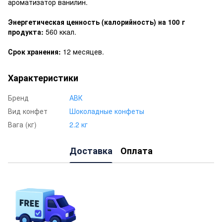
ароматизатор ванилин.
Энергетическая ценность (калорийность) на 100 г
продукта:
560 ккал.
Срок хранения:
12 месяцев.
Характеристики
Бренд
АВК
Вид конфет
Шоколадные конфеты
Вага (кг)
2.2 кг
Доставка
Оплата