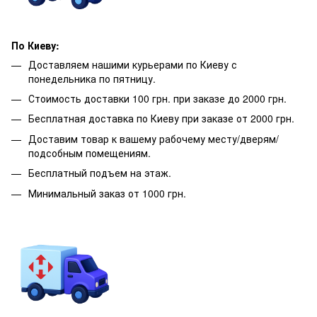
По Киеву:
Доставляем нашими курьерами по Киеву с
понедельника по пятницу.
Стоимость доставки 100 грн. при заказе до 2000 грн.
Бесплатная доставка по Киеву при заказе от 2000 грн.
Доставим товар к вашему рабочему месту/дверям/
подсобным помещениям.
Бесплатный подъем на этаж.
Минимальный заказ от 1000 грн.