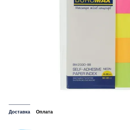
Доставка
Оплата