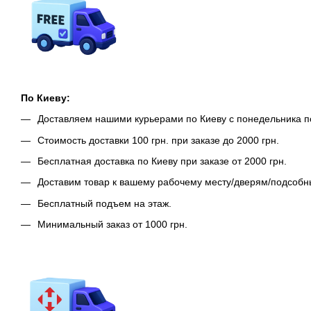
По Киеву:
Доставляем нашими курьерами по Киеву с понедельника п
Стоимость доставки 100 грн. при заказе до 2000 грн.
Бесплатная доставка по Киеву при заказе от 2000 грн.
Доставим товар к вашему рабочему месту/дверям/подсоб
Бесплатный подъем на этаж.
Минимальный заказ от 1000 грн.