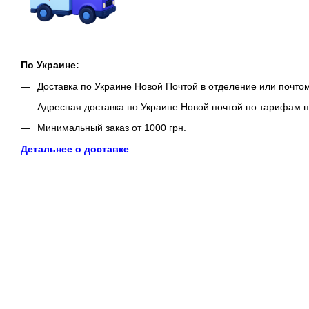
По Украине:
Доставка по Украине Новой Почтой в отделение или почто
Адресная доставка по Украине Новой почтой по тарифам п
Минимальный заказ от 1000 грн.
Детальнее о доставке