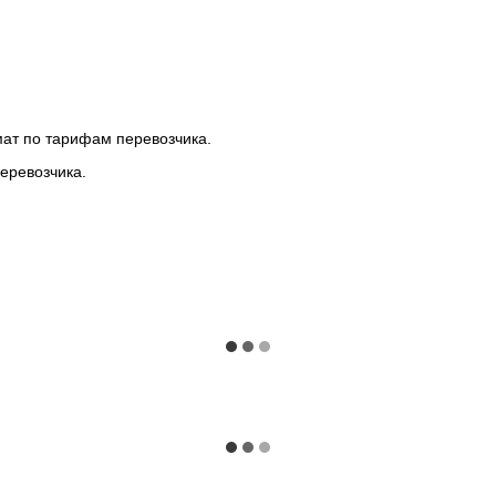
мат по тарифам перевозчика.
еревозчика.