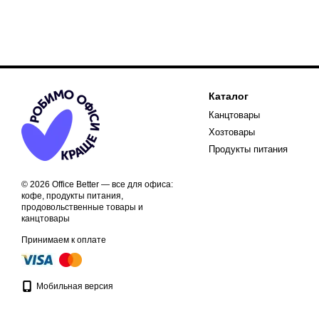
Каталог
Канцтовары
Хозтовары
Продукты питания
© 2026 Office Better — все для офиса:
кофе, продукты питания,
продовольственные товары и
канцтовары
Принимаем к оплате
Мобильная версия