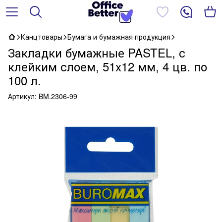
Канцтовары
Бумага и бумажная продукция
Закладки бумажные PASTEL, с
клейким слоем, 51x12 мм, 4 цв. по
100 л.
Артикул:
BM.2306-99