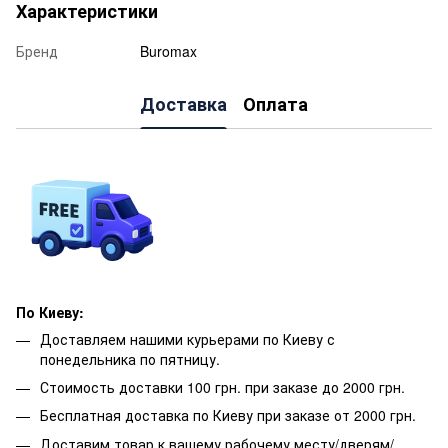
Характеристики
Бренд
Buromax
Доставка
Оплата
По Киеву:
Доставляем нашими курьерами по Киеву с
понедельника по пятницу.
Стоимость доставки 100 грн. при заказе до 2000 грн.
Бесплатная доставка по Киеву при заказе от 2000 грн.
Доставим товар к вашему рабочему месту/дверям/