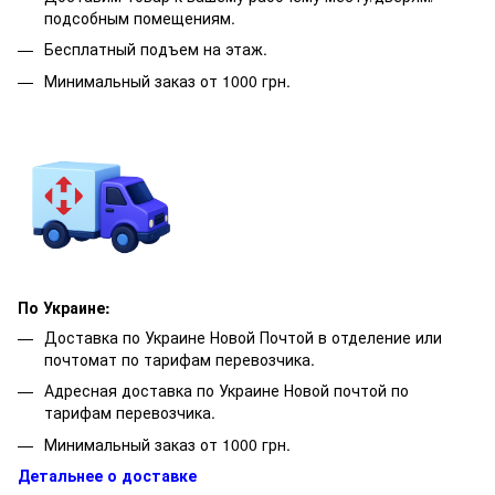
подсобным помещениям.
Бесплатный подъем на этаж.
Минимальный заказ от 1000 грн.
По Украине:
Доставка по Украине Новой Почтой в отделение или
почтомат по тарифам перевозчика.
Адресная доставка по Украине Новой почтой по
тарифам перевозчика.
Минимальный заказ от 1000 грн.
Детальнее о доставке