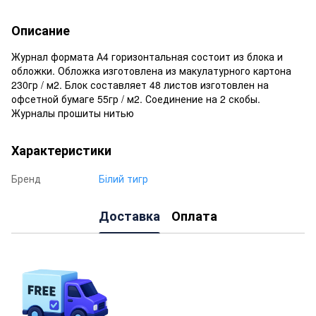
Описание
Журнал формата А4 горизонтальная состоит из блока и
обложки. Обложка изготовлена ​​из макулатурного картона
230гр / м2. Блок составляет 48 листов изготовлен на
офсетной бумаге 55гр / м2. Соединение на 2 скобы.
Журналы прошиты нитью
Характеристики
Бренд
Білий тигр
Доставка
Оплата