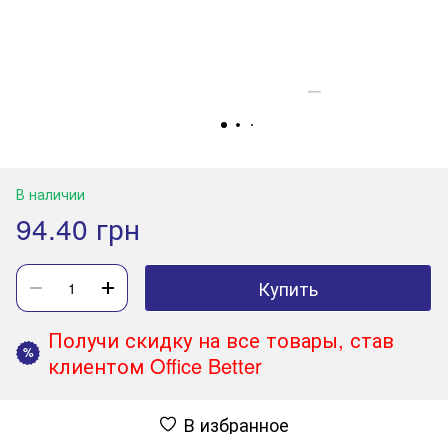
В наличии
94.40 грн
Купить
Получи скидку на все товары, став
%
клиентом Office Better
В избранное