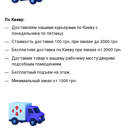
По Киеву:
Доставляем нашими курьерами по Киеву с
понедельника по пятницу.
Стоимость доставки 100 грн. при заказе до 2000 грн.
Бесплатная доставка по Киеву при заказе от 2000 грн.
Доставим товар к вашему рабочему месту/дверям/
подсобным помещениям.
Бесплатный подъем на этаж.
Минимальный заказ от 1000 грн.