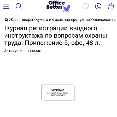
Канцтовары
Бумага и бумажная продукция
Бланковая пр
Журнал регистрации вводного
инструктажа по вопросам охраны
труда, Приложение 5, офс, 48 л.
Артикул:
bt.00000340