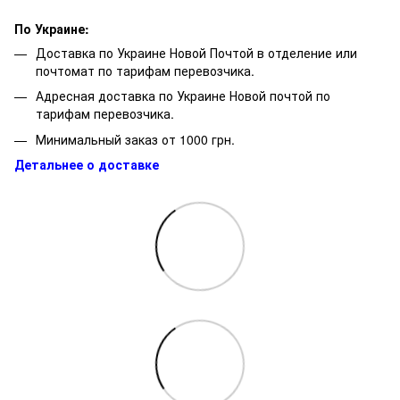
По Украине:
Доставка по Украине Новой Почтой в отделение или
почтомат по тарифам перевозчика.
Адресная доставка по Украине Новой почтой по
тарифам перевозчика.
Минимальный заказ от 1000 грн.
Детальнее о доставке