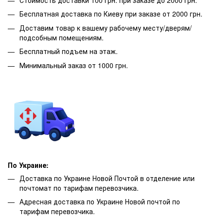
Бесплатная доставка по Киеву при заказе от 2000 грн.
Доставим товар к вашему рабочему месту/дверям/
подсобным помещениям.
Бесплатный подъем на этаж.
Минимальный заказ от 1000 грн.
По Украине:
Доставка по Украине Новой Почтой в отделение или
почтомат по тарифам перевозчика.
Адресная доставка по Украине Новой почтой по
тарифам перевозчика.