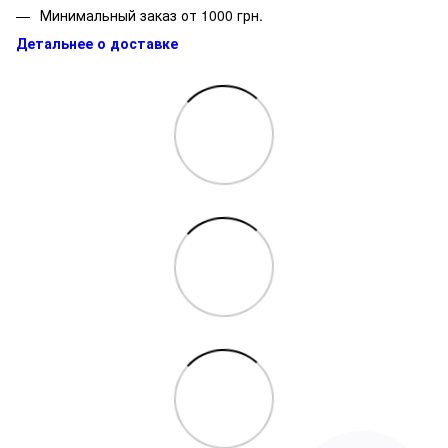
Минимальный заказ от 1000 грн.
Детальнее о доставке