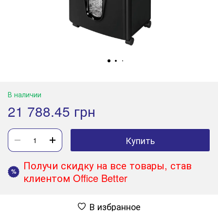
В наличии
21 788.45 грн
Купить
Получи скидку на все товары, став
%
клиентом Office Better
В избранное