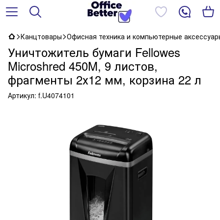
Канцтовары
Офисная техника и компьютерные аксессуар
Уничтожитель бумаги Fellowes
Microshred 450M, 9 листов,
фрагменты 2х12 мм, корзина 22 л
Артикул:
f.U4074101