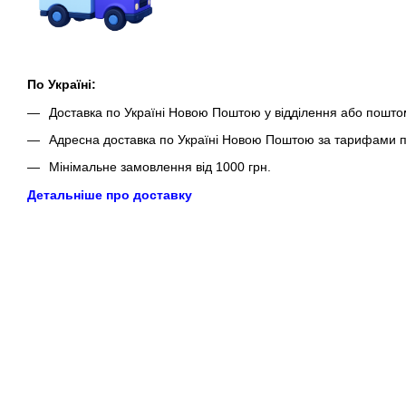
По Україні:
Доставка по Україні Новою Поштою у відділення або пошто
Адресна доставка по Україні Новою Поштою за тарифами п
Мінімальне замовлення від 1000 грн.
Детальніше про доставку