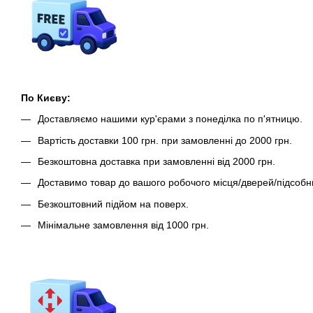
По Києву:
Доставляємо нашими кур'єрами з понеділка по п'ятницю.
Вартість доставки 100 грн. при замовленні до 2000 грн.
Безкоштовна доставка при замовленні від 2000 грн.
Доставимо товар до вашого робочого місця/дверей/підсобн
Безкоштовний підйом на поверх.
Мінімальне замовлення від 1000 грн.