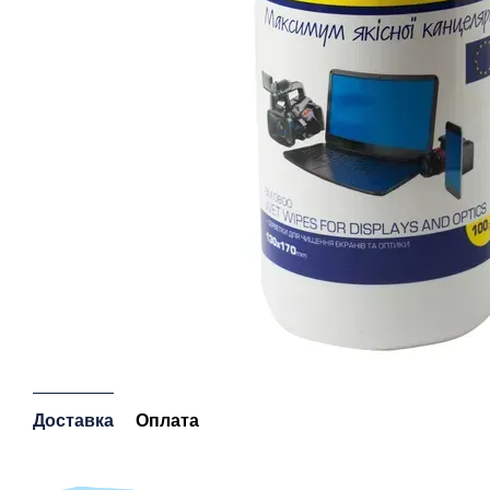
Доставка
Оплата