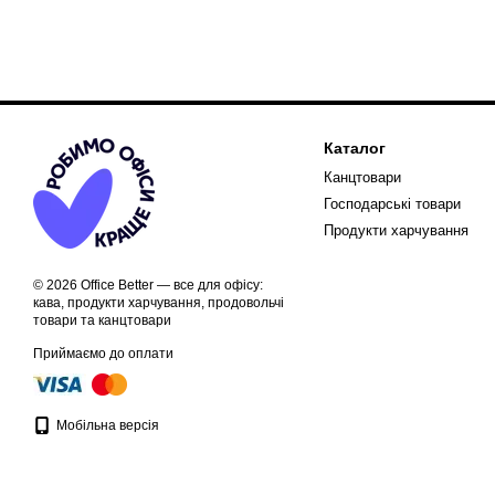
Каталог
Канцтовари
Господарські товари
Продукти харчування
© 2026 Office Better — все для офісу:
кава, продукти харчування, продовольчі
товари та канцтовари
Приймаємо до оплати
Мобільна версія