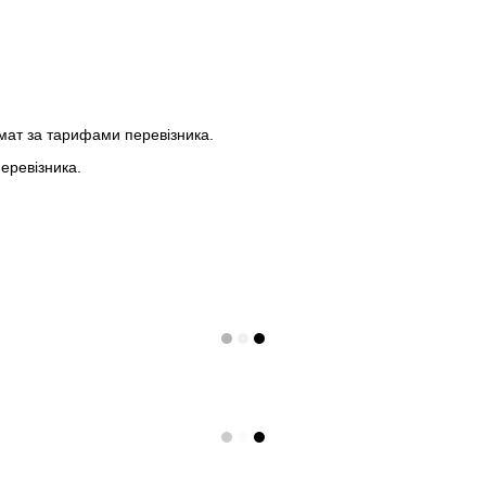
мат за тарифами перевізника.
еревізника.