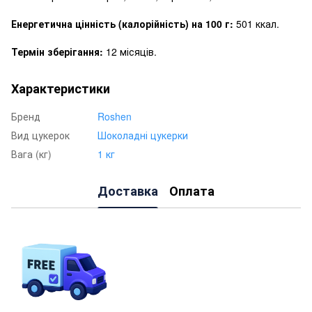
Енергетична цінність (калорійність) на 100 г:
501 ккал.
Термін зберігання:
12 місяців.
Характеристики
Бренд
Roshen
Вид цукерок
Шоколадні цукерки
Вага (кг)
1 кг
Доставка
Оплата