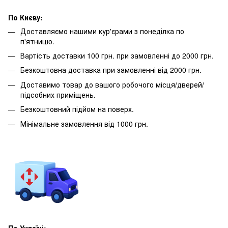
По Києву:
Доставляємо нашими кур'єрами з понеділка по
п'ятницю.
Вартість доставки 100 грн. при замовленні до 2000 грн.
Безкоштовна доставка при замовленні від 2000 грн.
Доставимо товар до вашого робочого місця/дверей/
підсобних приміщень.
Безкоштовний підйом на поверх.
Мінімальне замовлення від 1000 грн.
По Україні: