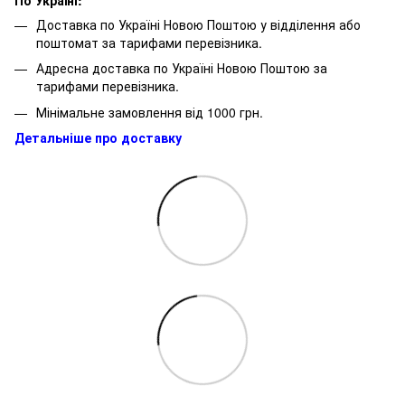
Доставка по Україні Новою Поштою у відділення або
поштомат за тарифами перевізника.
Адресна доставка по Україні Новою Поштою за
тарифами перевізника.
Мінімальне замовлення від 1000 грн.
Детальніше про доставку