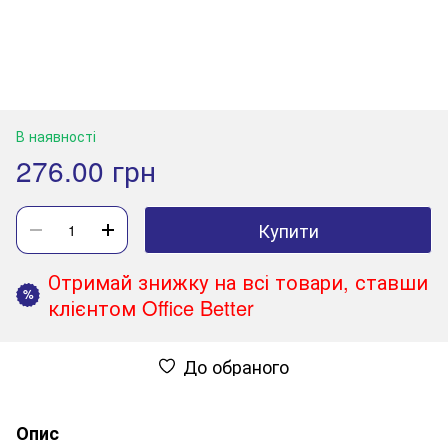
В наявності
276.00 грн
Купити
Отримай знижку на всі товари, ставши
%
клієнтом Office Better
До обраного
Опис