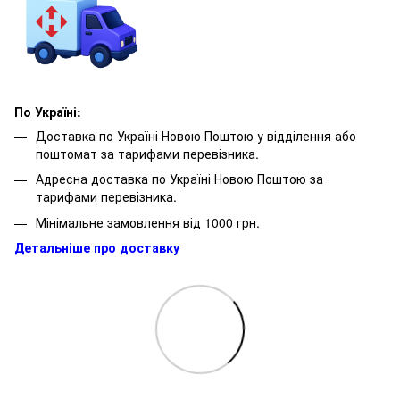
По Україні:
Доставка по Україні Новою Поштою у відділення або
поштомат за тарифами перевізника.
Адресна доставка по Україні Новою Поштою за
тарифами перевізника.
Мінімальне замовлення від 1000 грн.
Детальніше про доставку