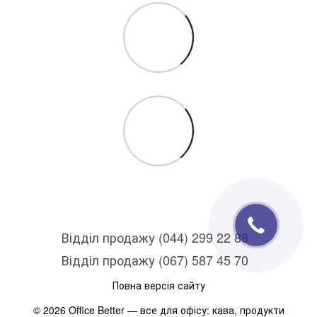
Відділ продажу (044) 299 22 88
Відділ продажу (067) 587 45 70
Повна версія сайту
© 2026 Office Better — все для офісу: кава, продукти