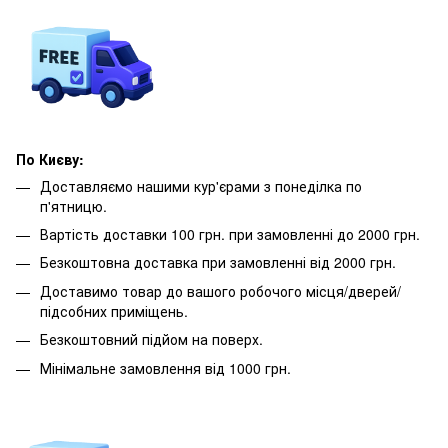
По Києву:
Доставляємо нашими кур'єрами з понеділка по
п'ятницю.
Вартість доставки 100 грн. при замовленні до 2000 грн.
Безкоштовна доставка при замовленні від 2000 грн.
Доставимо товар до вашого робочого місця/дверей/
підсобних приміщень.
Безкоштовний підйом на поверх.
Мінімальне замовлення від 1000 грн.