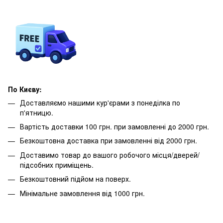
По Києву:
Доставляємо нашими кур'єрами з понеділка по
п'ятницю.
Вартість доставки 100 грн. при замовленні до 2000 грн.
Безкоштовна доставка при замовленні від 2000 грн.
Доставимо товар до вашого робочого місця/дверей/
підсобних приміщень.
Безкоштовний підйом на поверх.
Мінімальне замовлення від 1000 грн.