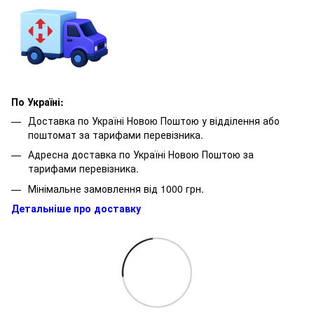
По Україні:
Доставка по Україні Новою Поштою у відділення або
поштомат за тарифами перевізника.
Адресна доставка по Україні Новою Поштою за
тарифами перевізника.
Мінімальне замовлення від 1000 грн.
Детальніше про доставку