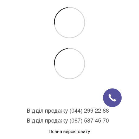
Відділ продажу (044) 299 22 88
Відділ продажу (067) 587 45 70
Повна версія сайту