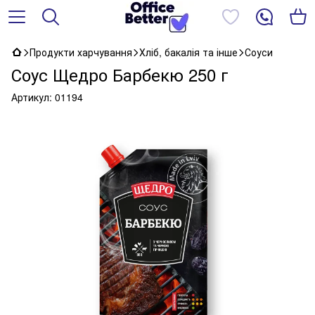
Продукти харчування
Хліб, бакалія та інше
Соуси
Соус Щедро Барбекю 250 г
Артикул:
01194