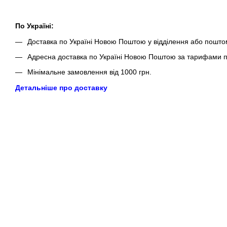
По Україні:
Доставка по Україні Новою Поштою у відділення або пошто
Адресна доставка по Україні Новою Поштою за тарифами п
Мінімальне замовлення від 1000 грн.
Детальніше про доставку