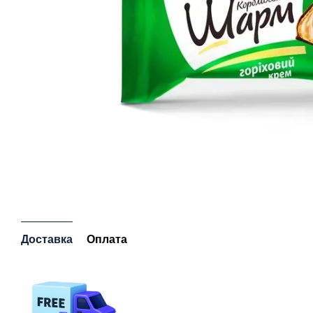
Доставка
Оплата