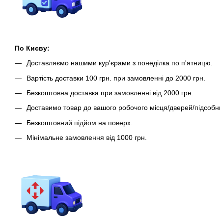
По Києву:
Доставляємо нашими кур'єрами з понеділка по п'ятницю.
Вартість доставки 100 грн. при замовленні до 2000 грн.
Безкоштовна доставка при замовленні від 2000 грн.
Доставимо товар до вашого робочого місця/дверей/підсобн
Безкоштовний підйом на поверх.
Мінімальне замовлення від 1000 грн.