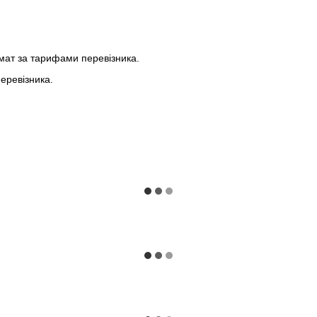
мат за тарифами перевізника.
еревізника.