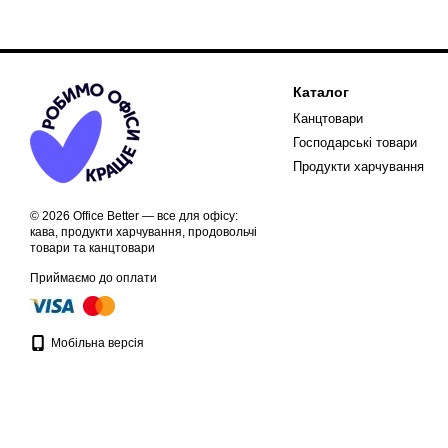
Каталог
Канцтовари
Господарські товари
Продукти харчування
© 2026 Office Better — все для офісу:
кава, продукти харчування, продовольчі
товари та канцтовари
Приймаємо до оплати
Мобільна версія