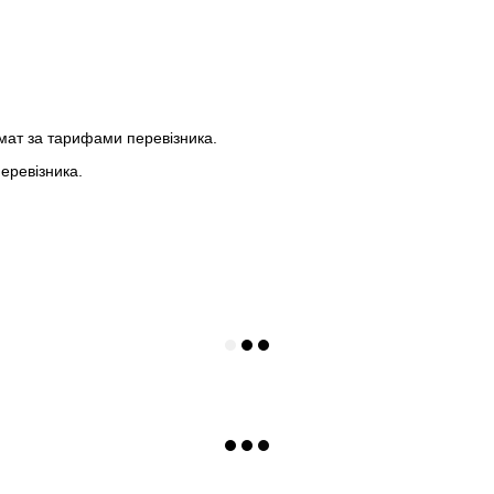
мат за тарифами перевізника.
еревізника.