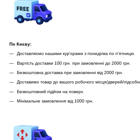
По Києву:
Доставляємо нашими кур'єрами з понеділка по п'ятницю.
Вартість доставки 100 грн. при замовленні до 2000 грн.
Безкоштовна доставка при замовленні від 2000 грн.
Доставимо товар до вашого робочого місця/дверей/підсобн
Безкоштовний підйом на поверх.
Мінімальне замовлення від 1000 грн.