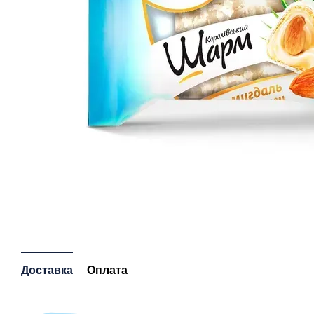
Доставка
Оплата