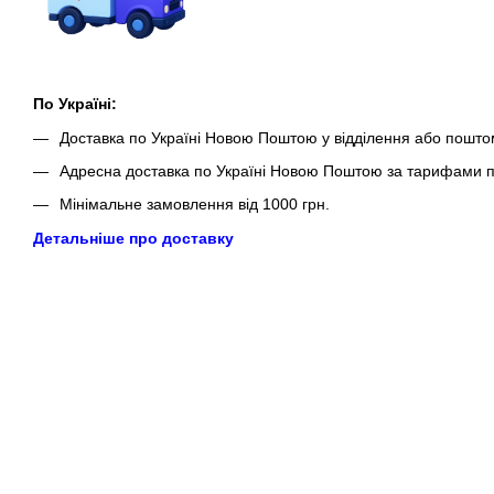
По Україні:
Доставка по Україні Новою Поштою у відділення або пошто
Адресна доставка по Україні Новою Поштою за тарифами п
Мінімальне замовлення від 1000 грн.
Детальніше про доставку