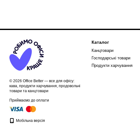
Каталог
Канцтовари
Господарські товари
Продукти харчування
© 2026 Office Better — все для офісу:
кава, продукти харчування, продовольчі
товари та канцтовари
Приймаємо до оплати
Мобільна версія