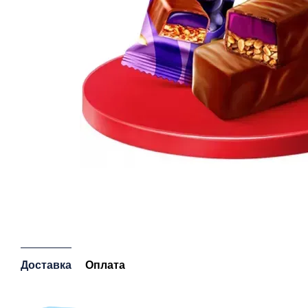
Доставка
Оплата