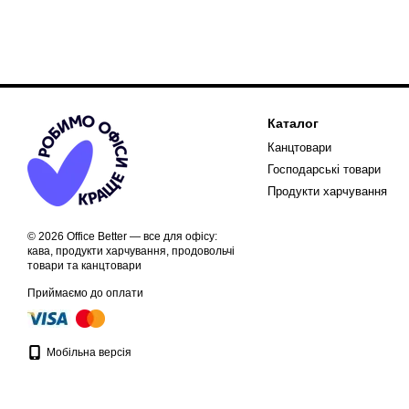
Каталог
Канцтовари
Господарські товари
Продукти харчування
© 2026 Office Better — все для офісу:
кава, продукти харчування, продовольчі
товари та канцтовари
Приймаємо до оплати
Мобільна версія