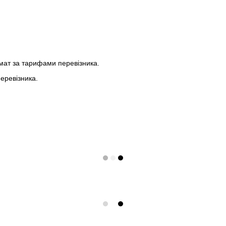
мат за тарифами перевізника.
еревізника.