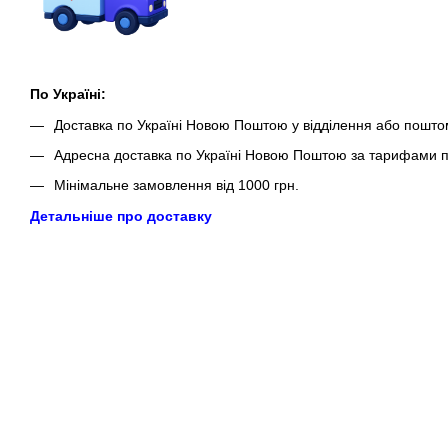
По Україні:
Доставка по Україні Новою Поштою у відділення або пошто
Адресна доставка по Україні Новою Поштою за тарифами п
Мінімальне замовлення від 1000 грн.
Детальніше про доставку