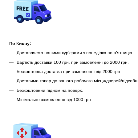
По Києву:
Доставляємо нашими кур'єрами з понеділка по п'ятницю.
Вартість доставки 100 грн. при замовленні до 2000 грн.
Безкоштовна доставка при замовленні від 2000 грн.
Доставимо товар до вашого робочого місця/дверей/підсобн
Безкоштовний підйом на поверх.
Мінімальне замовлення від 1000 грн.