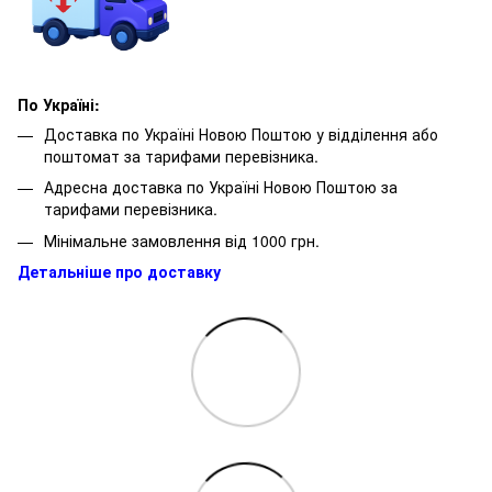
По Україні:
Доставка по Україні Новою Поштою у відділення або
поштомат за тарифами перевізника.
Адресна доставка по Україні Новою Поштою за
тарифами перевізника.
Мінімальне замовлення від 1000 грн.
Детальніше про доставку