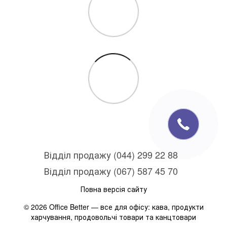
Відділ продажу (044) 299 22 88
Відділ продажу (067) 587 45 70
Повна версія сайту
© 2026 Office Better — все для офісу: кава, продукти
харчування, продовольчі товари та канцтовари