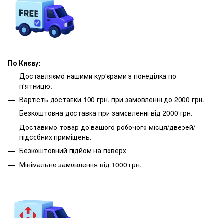
По Києву:
Доставляємо нашими кур'єрами з понеділка по
п'ятницю.
Вартість доставки 100 грн. при замовленні до 2000 грн.
Безкоштовна доставка при замовленні від 2000 грн.
Доставимо товар до вашого робочого місця/дверей/
підсобних приміщень.
Безкоштовний підйом на поверх.
Мінімальне замовлення від 1000 грн.