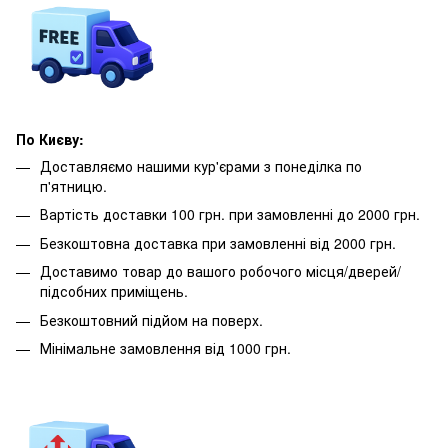
По Києву:
Доставляємо нашими кур'єрами з понеділка по
п'ятницю.
Вартість доставки 100 грн. при замовленні до 2000 грн.
Безкоштовна доставка при замовленні від 2000 грн.
Доставимо товар до вашого робочого місця/дверей/
підсобних приміщень.
Безкоштовний підйом на поверх.
Мінімальне замовлення від 1000 грн.