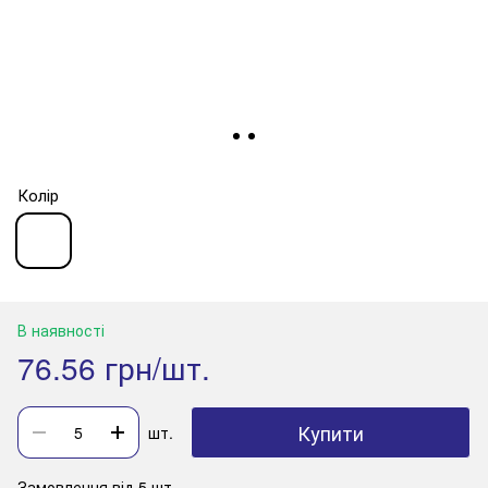
Колір
В наявності
76.56 грн/шт.
Купити
шт.
Замовлення від 5 шт.