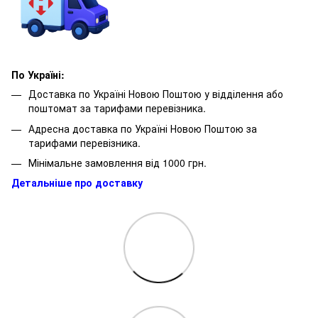
По Україні:
Доставка по Україні Новою Поштою у відділення або
поштомат за тарифами перевізника.
Адресна доставка по Україні Новою Поштою за
тарифами перевізника.
Мінімальне замовлення від 1000 грн.
Детальніше про доставку