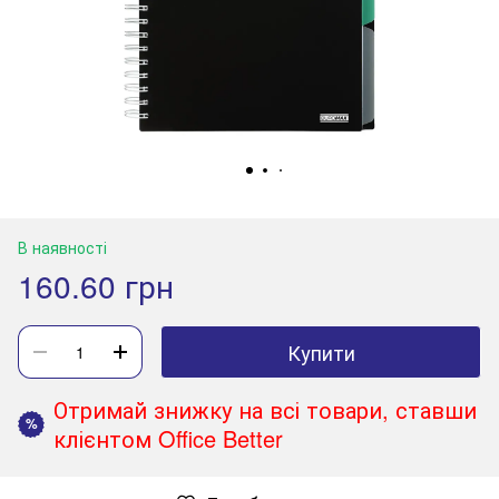
В наявності
160.60 грн
Купити
Отримай знижку на всі товари, ставши
%
клієнтом Office Better