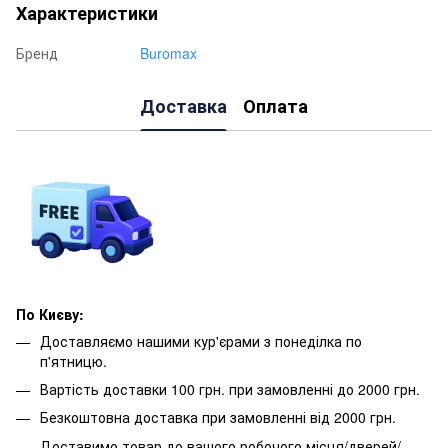
Характеристики
Бренд
Buromax
Доставка
Оплата
По Києву:
Доставляємо нашими кур'єрами з понеділка по
п'ятницю.
Вартість доставки 100 грн. при замовленні до 2000 грн.
Безкоштовна доставка при замовленні від 2000 грн.
Доставимо товар до вашого робочого місця/дверей/