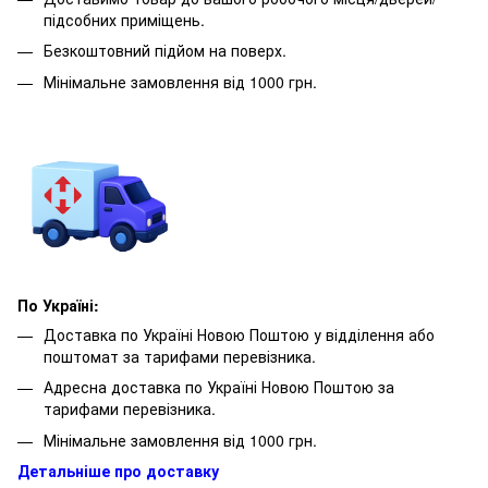
підсобних приміщень.
Безкоштовний підйом на поверх.
Мінімальне замовлення від 1000 грн.
По Україні:
Доставка по Україні Новою Поштою у відділення або
поштомат за тарифами перевізника.
Адресна доставка по Україні Новою Поштою за
тарифами перевізника.
Мінімальне замовлення від 1000 грн.
Детальніше про доставку