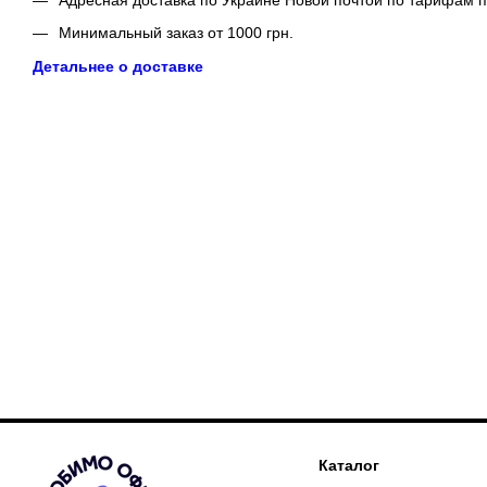
Минимальный заказ от 1000 грн.
Детальнее о доставке
Каталог