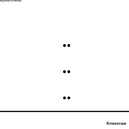
Клиентам