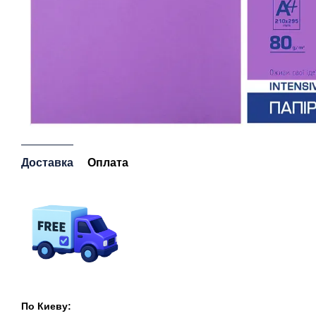
Доставка
Оплата
По Киеву: