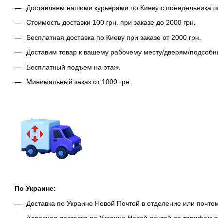
Доставляем нашими курьерами по Киеву с понедельника п
Стоимость доставки 100 грн. при заказе до 2000 грн.
Бесплатная доставка по Киеву при заказе от 2000 грн.
Доставим товар к вашему рабочему месту/дверям/подсоб
Бесплатный подъем на этаж.
Минимальный заказ от 1000 грн.
По Украине:
Доставка по Украине Новой Почтой в отделение или почто
Адресная доставка по Украине Новой почтой по тарифам п