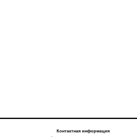
Контактная информация