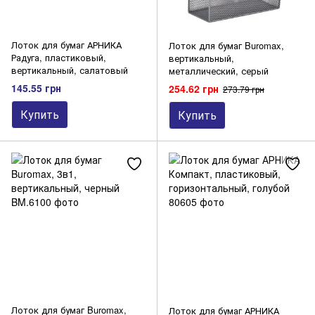
Лоток для бумаг АРНИКА
Лоток для бумаг Buromax,
Радуга, пластиковый,
вертикальный,
вертикальный, салатовый
металлический, серый
145.55 грн
254.62 грн
273.79 грн
Купить
Купить
Лоток для бумаг Buromax,
Лоток для бумаг АРНИКА