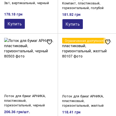
3в1, вертикальный, черный
Компакт, пластиковый,
горизонтальный, голубой
178.18 грн
181.92 грн
Купить
Купить
Ограниченная доступность
Лоток для бумаг АРНИКА,
Лоток для бумаг АРНИКА,
пластиковый,
пластиковый,
горизонтальный, черный
горизонтальный, желтый
206.36 грн/шт.
118.41 грн