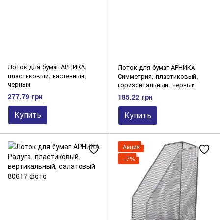
Лоток для бумаг АРНИКА,
Лоток для бумаг АРНИКА
пластиковый, настенный,
Симметрия, пластиковый,
черный
горизонтальный, черный
277.79 грн
185.22 грн
Купить
Купить
Акция
−7%