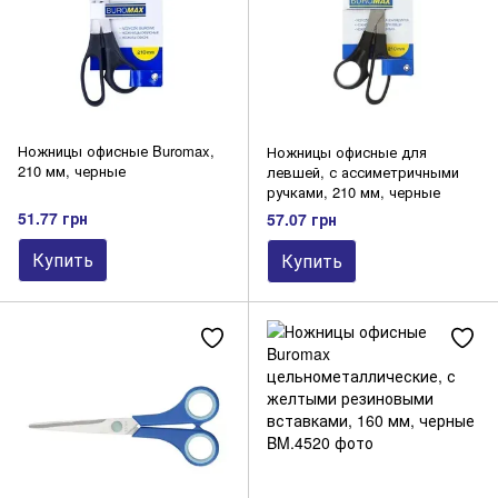
Ножницы офисные Buromax,
Ножницы офисные для
210 мм, черные
левшей, с ассиметричными
ручками, 210 мм, черные
51.77 грн
57.07 грн
Купить
Купить