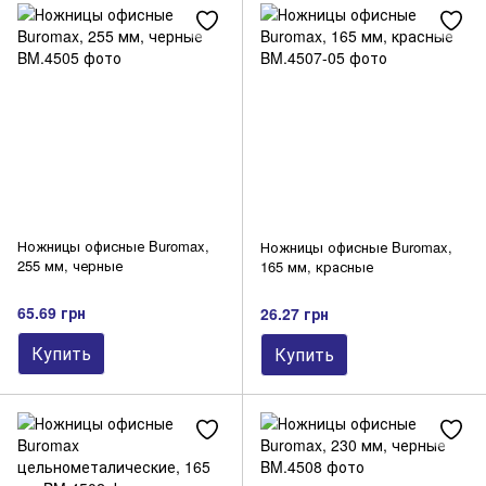
Ножницы офисные Buromax,
Ножницы офисные Buromax,
255 мм, черные
165 мм, красные
65.69 грн
26.27 грн
Купить
Купить