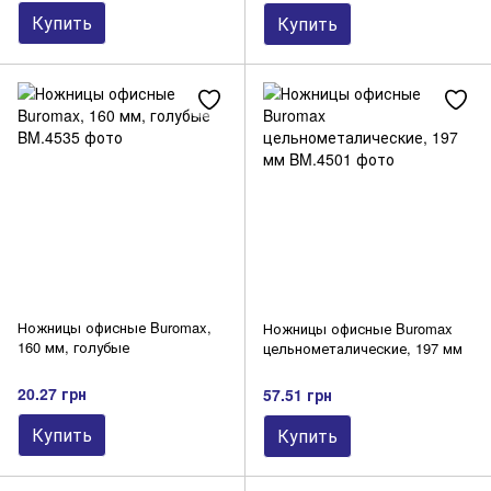
Купить
Купить
Ножницы офисные Buromax,
Ножницы офисные Buromax
160 мм, голубые
цельнометалические, 197 мм
20.27 грн
57.51 грн
Купить
Купить