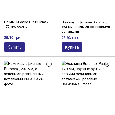
Ножницы офисные Buromax,
Ножницы офисные Buromax,
170 мм, серые
163 мм, с синими резиновыми
вставками
26.10 грн
25.93 грн
Купить
Купить