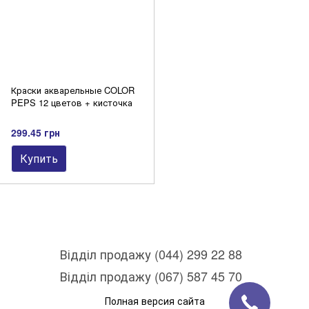
Краски акварельные COLOR
PEPS 12 цветов + кисточка
299.45 грн
Купить
Відділ продажу (044) 299 22 88
Відділ продажу (067) 587 45 70
Полная версия сайта