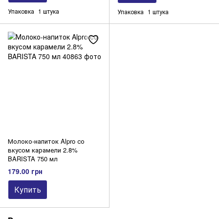
Упаковка
1 штука
Упаковка
1 штука
Молоко-напиток Alpro со
вкусом карамели 2.8%
BARISTA 750 мл
179.00 грн
Купить