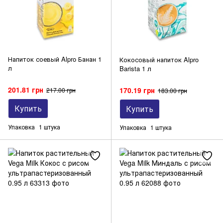
Напиток соевый Alpro Банан 1
Кокосовый напиток Alpro
л
Barista 1 л
201.81 грн
170.19 грн
217.00 грн
183.00 грн
Купить
Купить
Упаковка
1 штука
Упаковка
1 штука