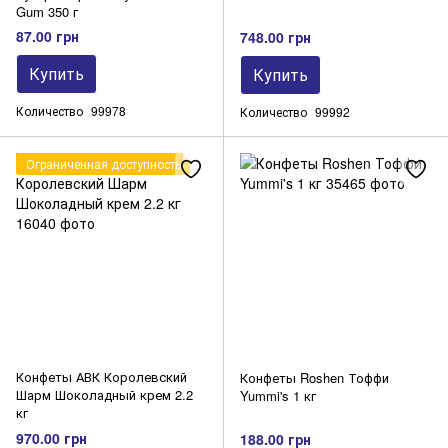
Gum 350 г
87.00 грн
748.00 грн
Купить
Купить
Количество
99978
Количество
99992
Ограниченная доступность
Конфеты АВК Королевский
Конфеты Roshen Тоффи
Шарм Шоколадный крем 2.2
Yummi's 1 кг
кг
970.00 грн
188.00 грн