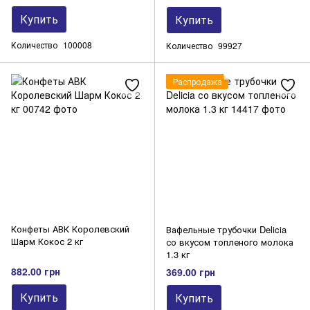
Купить
Купить
Количество
100008
Количество
99927
Распродажа
Конфеты АВК Королевский
Вафельные трубочки Delicia
Шарм Кокос 2 кг
со вкусом топленого молока
1.3 кг
882.00 грн
369.00 грн
Купить
Купить