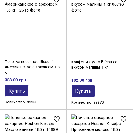
Печенье песочное Biscotti
Конфеты Лукас Bifesti со
Американское с арахисом 1.3
вкусом малины 1 кг
кг
323.00 грн
182.00 грн
Купить
Купить
Количество
99966
Количество
99973