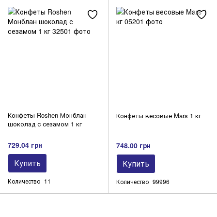
Конфеты Roshen Монблан
Конфеты весовые Mars 1 кг
шоколад с сезамом 1 кг
729.04 грн
748.00 грн
Купить
Купить
Количество
11
Количество
99996