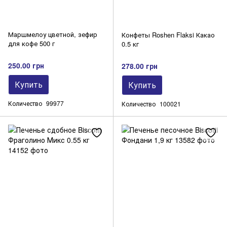
Маршмелоу цветной, зефир
Конфеты Roshen Flaksi Какао
для кофе 500 г
0.5 кг
250.00 грн
278.00 грн
Купить
Купить
Количество
99977
Количество
100021