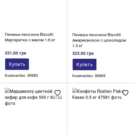
Печенье песочное Biscotti
Печенье песочное Biscotti
Маргаритка с маком 1.6 кг
Американское с шоколадом
1.3 кг
331.00 грн
323.00 грн
Купить
Купить
Количество
99983
Количество
99969