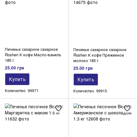
Печенье сахарное сахарное
Печенье сахарное сахарное
Roshen К кофе Масло-ваниль
Roshen К кофе Пряженное
185 г
молоко 185 г
25.00 грн
25.00 грн
Купить
Купить
Количество
99971
Количество
99915